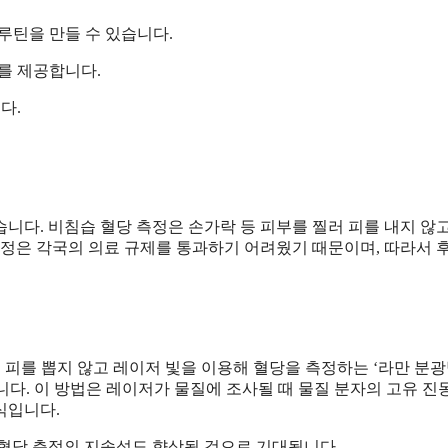
루틴을 만들 수 있습니다.
를 제공합니다.
다.
니다. 비침습 혈당 측정은 손가락 등 피부를 찔러 피를 내지 않
결정은 각국의 의료 규제를 통과하기 어려웠기 때문이며, 따라서 
통해 피를 뽑지 않고 레이저 빛을 이용해 혈당을 측정하는 ‘라만 분광
다. 이 방법은 레이저가 물질에 조사될 때 물질 분자의 고유 진
식입니다.
 혈당 측정의 지속성도 향상될 것으로 기대됩니다.