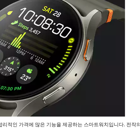
 합리적인 가격에 많은 기능을 제공하는 스마트워치입니다. 전작