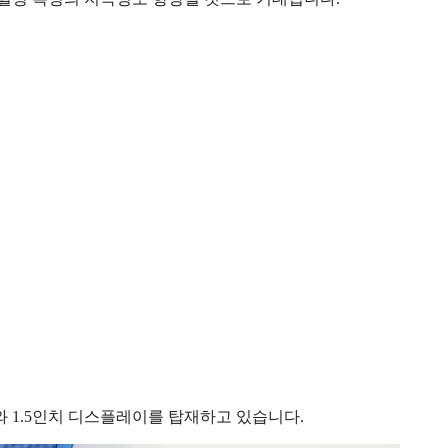
인치와 1.5인치 디스플레이를 탑재하고 있습니다.