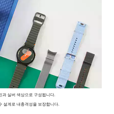
 그린과 실버 색상으로 구성됩니다.
H 준수 설계로 내충격성을 보장합니다.