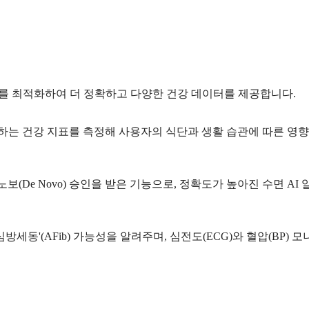
치를 최적화하여 더 정확하고 다양한 건강 데이터를 제공합니다.
하는 건강 지표를 측정해 사용자의 식단과 생활 습관에 따른 영향
보(De Novo) 승인을 받은 기능으로, 정확도가 높아진 수면 AI
심방세동'(AFib) 가능성을 알려주며, 심전도(ECG)와 혈압(BP) 