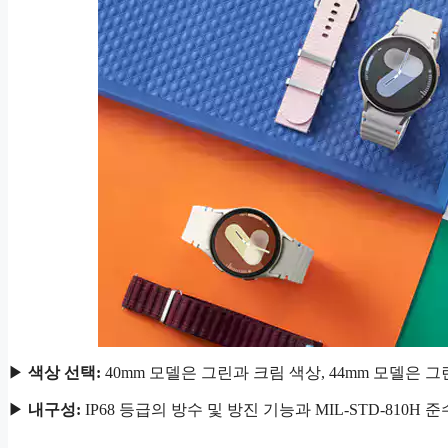
▶
색상 선택:
40mm 모델은 그린과 크림 색상, 44mm 모델은
▶
내구성:
IP68 등급의 방수 및 방진 기능과 MIL-STD-810