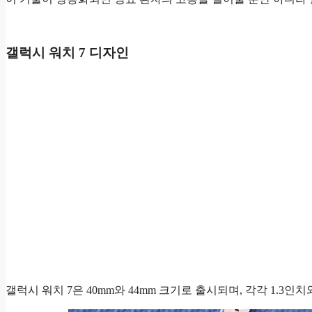
갤럭시 워치 7 디자인
갤럭시 워치 7은 40mm와 44mm 크기로 출시되며, 각각 1.3