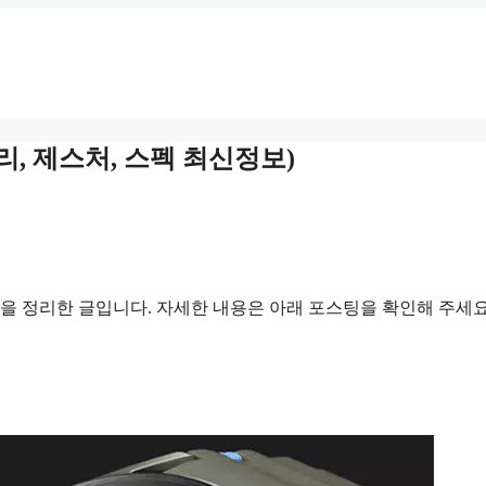
리, 제스처, 스펙 최신정보)
내용을 정리한 글입니다. 자세한 내용은 아래 포스팅을 확인해 주세요