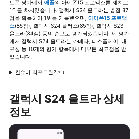
트폰 평가에서
애플
의 아이폰15 프로맥스를 제치고
1위를 차지했습니다. 갤럭시 S24 울트라는 총점 87
점을 획득하여 1위를 기록했으며,
아이폰15 프로맥
스
(86점), 갤럭시 S24 플러스(85점), 갤럭시 S23
울트라(84점) 등의 순으로 평가되었습니다. 이 평가
에서 갤럭시 S24 울트라는 카메라, 디스플레이, 내
구성 등 10개의 평가 항목에서 대부분 최고점을 받
았습니다.
컨슈머 리포트란? 👈
갤럭시 S24 울트라 상세
정보