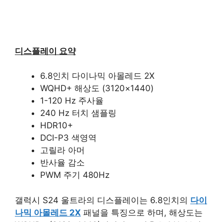
디스플레이 요약
6.8인치 다이나믹 아몰레드 2X
WQHD+ 해상도 (3120×1440)
1-120 Hz 주사율
240 Hz 터치 샘플링
HDR10+
DCI-P3 색영역
고릴라 아머
반사율 감소
PWM 주기 480Hz
갤럭시 S24 울트라의 디스플레이는 6.8인치의
다이
나믹 아몰레드 2X
패널을 특징으로 하며, 해상도는