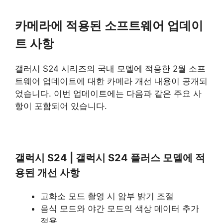
카메라에 적용된 소프트웨어 업데이
트 사항
갤러시 S24 시리즈의 국내 모델에 적용한 2월 소프
트웨어 업데이트에 대한 카메라 개선 내용이 공개되
었습니다. 이번 업데이트에는 다음과 같은 주요 사
항이 포함되어 있습니다.
갤럭시 S24 | 갤럭시 S24 플러스 모델에 적
용된 개선 사항
고화소 모드 촬영 시 암부 밝기 조절
음식 모드와 야간 모드의 색상 데이터 추가
적용