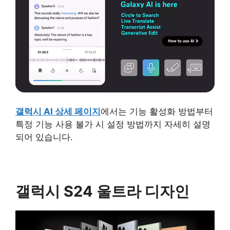
갤럭시 AI 상세 페이지
에서는 기능 활성화 방법부터
특정 기능 사용 불가 시 설정 방법까지 자세히 설명
되어 있습니다.
갤럭시 S24 울트라 디자인