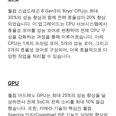
​퀄컴 스냅드래곤 8 Gen3의 ‘Kryo’ CPU는 최대
30%의 성능 향상과 함께 전력 효율성이 20% 향상
되었습니다. 이 업그레이드는 CPU 서브시스템에서
효율성 코어를 성능 코어로 변환하여 전체 CPU 구
성을 강화하는 과정을 통해 이루어졌습니다. 이제
CPU는 1개의 프라임 코어, 5개의 성능 코어, 그리고
2개의 효율성 코어로 구성되어, 더욱 효율적으로 다
양한 작업을 처리할 수 있습니다.
GPU
퀄컴 아드레노 GPU는 최대 25%의 성능 향상을 달
성하면서 전체 SoC의 전력 소비를 최대 10% 절감
했습니다. 또한, 카메라 기술의 핵심인 퀄컴
Spectra 인지(Cognitive) ISP 기능도 상당히 향상되