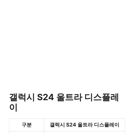
갤럭시 S24 울트라 디스플레
이
구분
갤럭시 S24 울트라 디스플레이