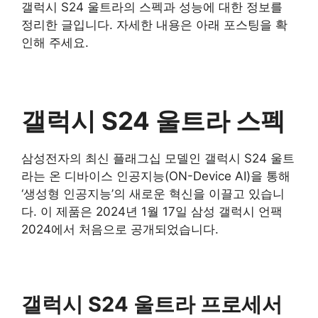
갤럭시 S24 울트라의 스펙과 성능에 대한 정보를
정리한 글입니다. 자세한 내용은 아래 포스팅을 확
인해 주세요.
갤럭시 S24 울트라 스펙
삼성전자의 최신 플래그십 모델인 갤럭시 S24 울트
라는 온 디바이스 인공지능(ON-Device AI)을 통해
‘생성형 인공지능’의 새로운 혁신을 이끌고 있습니
다. 이 제품은 2024년 1월 17일 삼성 갤럭시 언팩
2024에서 처음으로 공개되었습니다.
갤럭시 S24 울트라 프로세서