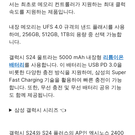
서는 최초로 메모리 컨트롤러가 지원하는 최대 클럭
속도를 지원하는 제품입니다.
내장 메모리는 UFS 4.0 규격의 낸드 플래시를 사용
하며, 256GB, 512GB, 1TB의 용량 중 선택 가능합
니다.
갤럭시 S24 울트라는 5000 mAh 내장형
리튬이온
배터리
를 사용합니다. 이 배터리는 USB PD 3.0을
비롯한 다양한 충전 방식을 지원하며, 삼성의 Super
Fast Charging 기술을 활용하여 빠른 충전이 가능
합니다. 또한, 무선 충전 및 무선 배터리 공유 기능
도 함께 제공됩니다.
삼성 갤럭시 시리즈 👈
갤럭시 S24와 S24 플러스의 AP인 엑시노스 2400