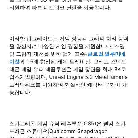
지원하여 빠른 네트워크 연결을 제공합니다.
이러한 업그레이드는 게임 성능과 그래픽 처리 능력
을 향상시켜 다양한 게임 경험을 지원합니다. 조명
및 그림자 개선을 위한 업계 표준-
글로벌 일루미네
이션
과 1.5배 향상된 레이 트레이싱, 그리고 스냅드
래곤 게임 슈퍼 레졸루션은 게임 장면을 최대 8K로
업스케일링하며, Unreal Engine 5.2 MetaHumans
프레임워크를 지원하여 현실적인 캐릭터 구현이 가
능합니다.
스냅드래곤 게임 슈퍼 레졸루션(GSR)은 퀄컴 스냅
드래곤 스튜디오(Qualcomm Snapdragon