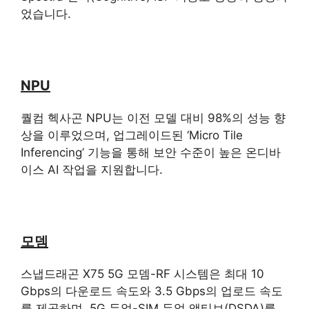
었습니다.
NPU
퀄컴 헥사곤 NPU는 이전 모델 대비 98%의 성능 향
상을 이루었으며, 업그레이드된 ‘Micro Tile
Inferencing’ 기능을 통해 보안 수준이 높은 온디바
이스 AI 작업을 지원합니다.
모뎀
스냅드래곤 X75 5G 모뎀-RF 시스템은 최대 10
Gbps의 다운로드 속도와 3.5 Gbps의 업로드 속도
를 제공하며, 5G 듀얼-SIM 듀얼 액티브(DSDA)를