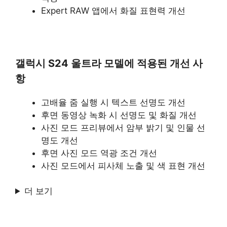
Expert RAW 앱에서 화질 표현력 개선
갤럭시 S24 울트라 모델에 적용된 개선 사
항
고배율 줌 실행 시 텍스트 선명도 개선
후면 동영상 녹화 시 선명도 및 화질 개선
사진 모드 프리뷰에서 암부 밝기 및 인물 선
명도 개선
후면 사진 모드 역광 조건 개선
사진 모드에서 피사체 노출 및 색 표현 개선
더 보기