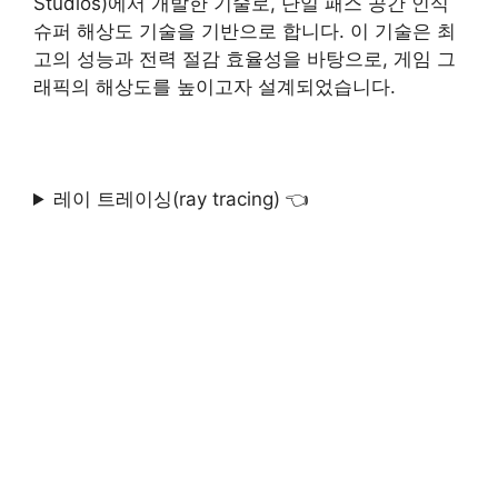
Studios)에서 개발한 기술로, 단일 패스 공간 인식
슈퍼 해상도 기술을 기반으로 합니다. 이 기술은 최
고의 성능과 전력 절감 효율성을 바탕으로, 게임 그
래픽의 해상도를 높이고자 설계되었습니다.
레이 트레이싱(ray tracing) 👈