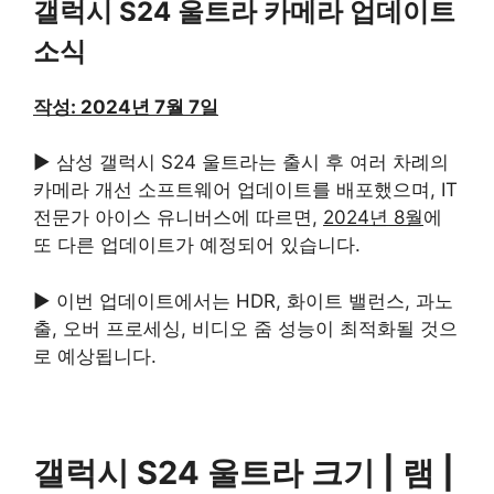
갤럭시 S24 울트라 카메라 업데이트
소식
작성: 2024년 7월 7일
▶ 삼성 갤럭시 S24 울트라는 출시 후 여러 차례의
카메라 개선 소프트웨어 업데이트를 배포했으며, IT
전문가 아이스 유니버스에 따르면,
2024년 8월
에
또 다른 업데이트가 예정되어 있습니다.
▶ 이번 업데이트에서는 HDR, 화이트 밸런스, 과노
출, 오버 프로세싱, 비디오 줌 성능이 최적화될 것으
로 예상됩니다.
갤럭시 S24 울트라 크기 | 램 |