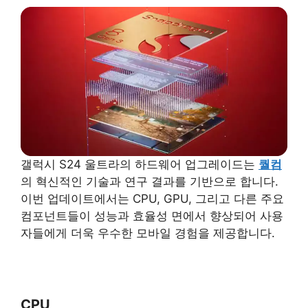
갤럭시 S24 울트라의 하드웨어 업그레이드는
퀄컴
의 혁신적인 기술과 연구 결과를 기반으로 합니다.
이번 업데이트에서는 CPU, GPU, 그리고 다른 주요
컴포넌트들이 성능과 효율성 면에서 향상되어 사용
자들에게 더욱 우수한 모바일 경험을 제공합니다.
CPU