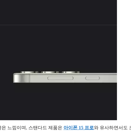
작은 느낌이며, 스탠다드 제품은
아이폰 15 프로
와 유사하면서도 