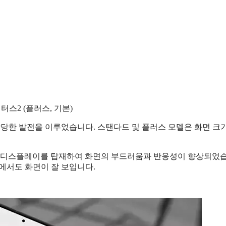
터스2 (플러스, 기본)
상당한 발전을 이루었습니다. 스탠다드 및 플러스 모델은 화면 크
PTO 디스플레이를 탑재하여 화면의 부드러움과 반응성이 향상되었
경에서도 화면이 잘 보입니다.