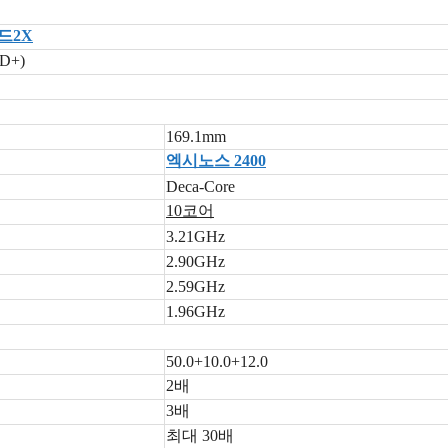
드2X
D+)
169.1mm
엑시노스 2400
Deca-Core
10코어
3.21GHz
2.90GHz
2.59GHz
1.96GHz
50.0+10.0+12.0
2배
3배
최대 30배