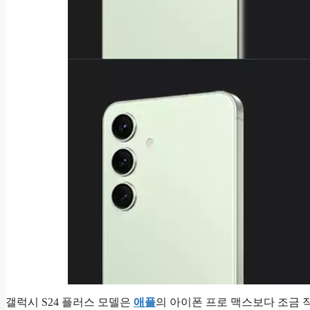
갤럭시 S24 플러스 모델은
애플
의 아이폰 프로 맥스보다 조금 