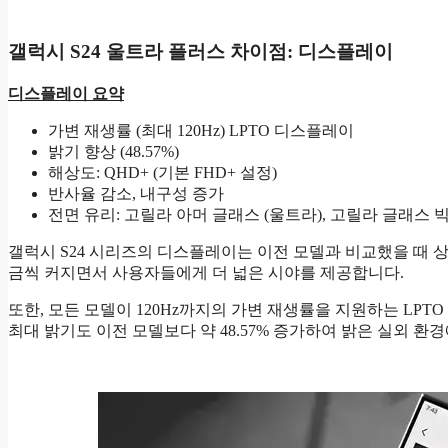
갤럭시 S24 울트라 플러스 차이점: 디스플레이
디스플레이 요약
가변 재생률 (최대 120Hz) LPTO 디스플레이
밝기 향상 (48.57%)
해상도: QHD+ (기본 FHD+ 설정)
반사율 감소, 내구성 증가
전면 유리: 고릴라 아머 글래스 (울트라), 고릴라 글래스 빅
갤럭시 S24 시리즈의 디스플레이는 이전 모델과 비교했을 때 
금씩 커지면서 사용자들에게 더 넓은 시야를 제공합니다.
또한, 모든 모델이 120Hz까지의 가변 재생률을 지원하는 L
최대 밝기도 이전 모델보다 약 48.57% 증가하여 밝은 실외 환