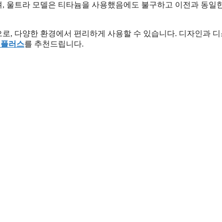
이며, 울트라 모델은 티타늄을 사용했음에도 불구하고 이전과 동일한 
으로, 다양한 환경에서 편리하게 사용할 수 있습니다. 디자인과 
4 플러스
를 추천드립니다.