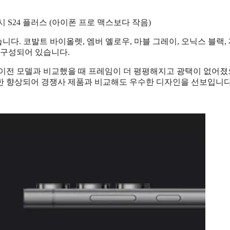
럭시 S24 플러스 (아이폰 프로 맥스보다 작음)
니다. 코발트 바이올렛, 엠버 옐로우, 마블 그레이, 오닉스 블랙,
로 구성되어 있습니다.
 이전 모델과 비교했을 때 프레임이 더 평평해지고 광택이 없어졌
한 향상되어 경쟁사 제품과 비교해도 우수한 디자인을 선보입니다