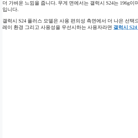
더 가벼운 느낌을 줍니다. 무게 면에서는 갤럭시 S24는 196g
입니다.
갤럭시 S24 플러스 모델은 사용 편의성 측면에서 더 나은 선택
레이 환경 그리고 사용성을 우선시하는 사용자라면
갤럭시 S2