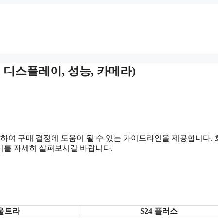
 디스플레이, 성능, 카메라)
교하여 구매 결정에 도움이 될 수 있는 가이드라인을 제공합니다. 
차이를 자세히 살펴보시길 바랍니다.
 울트라
S24 플러스