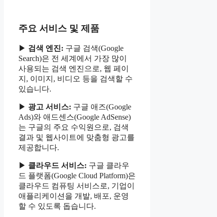
주요 서비스 및 제품
▶
검색 엔진:
구글 검색(Google
Search)은 전 세계에서 가장 많이
사용되는 검색 엔진으로, 웹 페이
지, 이미지, 비디오 등을 검색할 수
있습니다.
▶
광고 서비스:
구글 애즈(Google
Ads)와 애드센스(Google AdSense)
는 구글의 주요 수익원으로, 검색
결과 및 웹사이트에 맞춤형 광고를
제공합니다.
▶
클라우드 서비스:
구글 클라우
드 플랫폼(Google Cloud Platform)은
클라우드 컴퓨팅 서비스로, 기업이
애플리케이션을 개발, 배포, 운영
할 수 있도록 돕습니다.