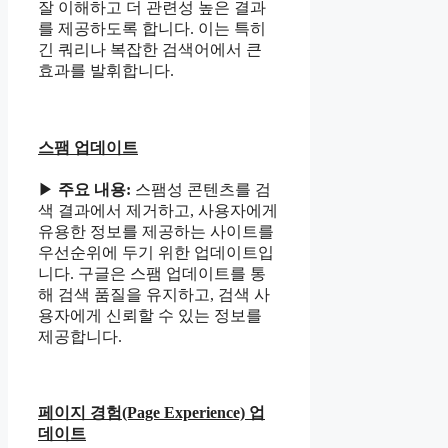
잘 이해하고 더 관련성 높은 결과
를 제공하도록 합니다. 이는 특히
긴 쿼리나 복잡한 검색어에서 큰
효과를 발휘합니다.
스팸 업데이트
▶
주요 내용:
스팸성 콘텐츠를 검
색 결과에서 제거하고, 사용자에게
유용한 정보를 제공하는 사이트를
우선순위에 두기 위한 업데이트입
니다. 구글은 스팸 업데이트를 통
해 검색 품질을 유지하고, 검색 사
용자에게 신뢰할 수 있는 정보를
제공합니다.
페이지 경험(Page Experience) 업
데이트