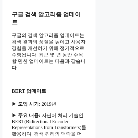
구글 검색 알고리즘 업데이
트
구글의 검색 알고리즘 업데이트는
검색 결과의 품질을 높이고 사용자
경험을 개선하기 위해 정기적으로
수행됩니다. 최근 몇 년 동안 주목
할 만한 업데이트는 다음과 같습니
다.
BERT 업데이트
▶
도입 시기:
2019년
▶
주요 내용:
자연어 처리 기술인
BERT(Bidirectional Encoder
Representations from Transformers)를
활용하여, 검색 쿼리의 맥락을 더