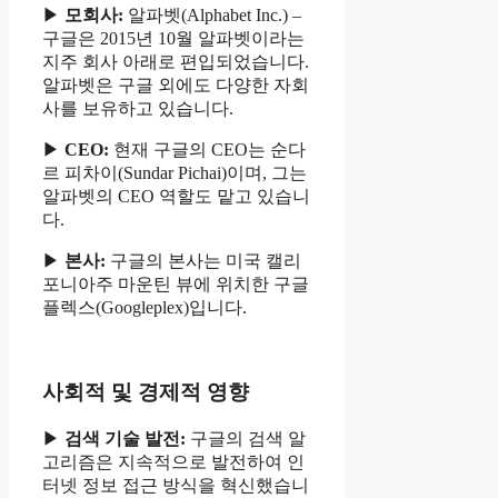
▶
모회사:
알파벳(Alphabet Inc.) –
구글은 2015년 10월 알파벳이라는
지주 회사 아래로 편입되었습니다.
알파벳은 구글 외에도 다양한 자회
사를 보유하고 있습니다.
▶
CEO:
현재 구글의 CEO는 순다
르 피차이(Sundar Pichai)이며, 그는
알파벳의 CEO 역할도 맡고 있습니
다.
▶
본사:
구글의 본사는 미국 캘리
포니아주 마운틴 뷰에 위치한 구글
플렉스(Googleplex)입니다.
사회적 및 경제적 영향
▶
검색 기술 발전:
구글의 검색 알
고리즘은 지속적으로 발전하여 인
터넷 정보 접근 방식을 혁신했습니