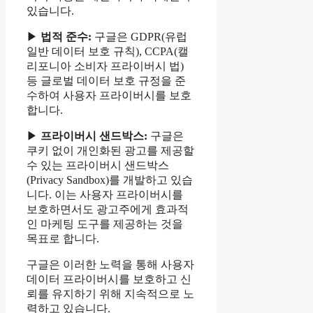
있습니다.
▶
법적 준수:
구글은 GDPR(유럽
일반 데이터 보호 규칙), CCPA(캘
리포니아 소비자 프라이버시 법)
등 글로벌 데이터 보호 규정을 준
수하여 사용자 프라이버시를 보호
합니다.
▶
프라이버시 샌드박스:
구글은
쿠키 없이 개인화된 광고를 제공할
수 있는 프라이버시 샌드박스
(Privacy Sandbox)를 개발하고 있습
니다. 이는 사용자 프라이버시를
보호하면서도 광고주에게 효과적
인 마케팅 도구를 제공하는 것을
목표로 합니다.
구글은 이러한 노력을 통해 사용자
데이터 프라이버시를 보호하고 신
뢰를 유지하기 위해 지속적으로 노
력하고 있습니다.