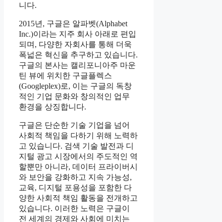
니다.
2015년, 구글은 알파벳(Alphabet
Inc.)이라는 지주 회사 아래로 편입
되며, 다양한 자회사를 통해 더욱
폭넓은 혁신을 추구하고 있습니다.
구글의 본사는 캘리포니아주 마운
틴 뷰에 위치한 구글플렉스
(Googleplex)로, 이는 구글의 독창
적인 기업 문화와 창의적인 업무
환경을 상징합니다.
구글은 단순한 기술 기업을 넘어
사회적 책임을 다하기 위해 노력하
고 있습니다. 검색 기술 발전과 디
지털 광고 시장에서의 주도적인 역
할뿐만 아니라, 데이터 프라이버시
와 보안을 강화하고 지속 가능성,
교육, 디지털 포용성을 포함한 다
양한 사회적 책임 활동을 전개하고
있습니다. 이러한 노력은 구글이
전 세계의 경제와 사회에 미치는