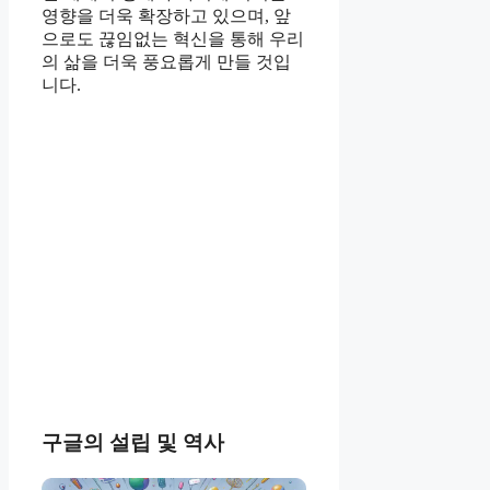
영향을 더욱 확장하고 있으며, 앞
으로도 끊임없는 혁신을 통해 우리
의 삶을 더욱 풍요롭게 만들 것입
니다.
구글의 설립 및 역사