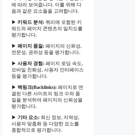
에 따라 보여줍니다. 이를 위해 다
음과 같은 요소들을 고려합니다.
▶
키워드 분석:
쿼리에 포함된 키
워드와 페이지 콘텐츠의 일치도를
평가합니다.
▶
페이지 품질:
페이지의 신뢰성,
전문성, 권위성 등을 평가합니다.
▶
사용자 경험:
페이지 로딩 속도,
모바일 친화성, 사용자 인터페이스
등을 평가합니다.
▶
백링크(Backlinks):
페이지로 연
결된 다른 사이트의 링크 수와 품
질을 분석하여 페이지의 신뢰성을
평가합니다.
▶
기타 요소:
최신 정보, 지역성,
사용자 맞춤화 등 다양한 요소를
종합적으로 평가합니다.