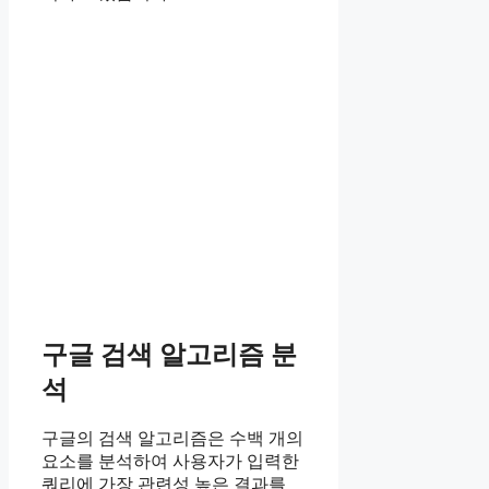
구글 검색 알고리즘 분
석
구글의 검색 알고리즘은 수백 개의
요소를 분석하여 사용자가 입력한
쿼리에 가장 관련성 높은 결과를