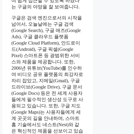
여 쉽게 접근할 수 있도록 하겠다
는 구글의 야망을 잘 보여줍니다.
구글은 검색 엔진으로서의 시작을
넘어서, 오늘날에는 구글 검색
(Google Search), 구글 애즈(Google
Ads), 구글 클라우드 플랫폼
(Google Cloud Platform), 안드로이
드(Android), 구글 픽셀(Google
Pixel) 스마트폰 등 광범위한 서비
스와 제품을 제공합니다. 또한,
2006년 유튜브(YouTube)를 인수하
여 비디오 공유 플랫폼의 최강자로
자리 잡았고, 지메일(Gmail), 구글
드라이브(Google Drive), 구글 문서
(Google Docs) 등은 전 세계 사용자
들에게 필수적인 생산성 도구로 사
용되고 있습니다. 또한, 구글 지도
(Google Maps)는 사용자들에게 세
계 곳곳의 길을 안내하며, 스마트
홈 기술에서도 네스트(Nest)와 같
은 혁신적인 제품을 선보이고 있습