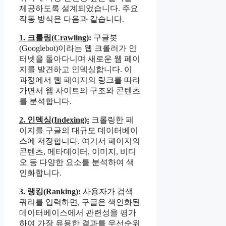
제공하도록 설계되었습니다. 주요
작동 방식은 다음과 같습니다.
1. 크롤링(Crawling)
:
구글봇
(Googlebot)이라는 웹 크롤러가 인
터넷을 돌아다니며 새로운 웹 페이
지를 발견하고 인덱싱합니다. 이
과정에서 웹 페이지의 링크를 따라
가면서 웹 사이트의 구조와 콘텐츠
를 분석합니다.
2. 인덱싱(Indexing):
크롤링한 페
이지를 구글의 대규모 데이터베이
스에 저장합니다. 여기서 페이지의
콘텐츠, 메타데이터, 이미지, 비디
오 등 다양한 요소를 분석하여 색
인화합니다.
3. 랭킹(Ranking):
사용자가 검색
쿼리를 입력하면, 구글은 색인화된
데이터베이스에서 관련성을 평가
하여 가장 유용한 결과를 우선순위