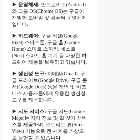
▶
운영체제:
안드로이드(Android)
와 크롬 OS(Chrome OS)는 구글이
개발한 모바일 및 컴퓨터 운영체제
입니다.
▶
하드웨어:
구글 픽셀(Google
Pixel) 스마트폰, 구글 홈(Google
Home) 스마트 스피커, 네스트
(Nest) 스마트 홈 기기 등 다양한 하
드웨어 제품을 보유하고 있습니다.
▶
생산성 도구:
지메일(Gmail), 구
글 드라이브(Google Drive), 구글 문
서(Google Docs) 등은 개인 및 비즈
니스 사용자들에게 유용한 생산성
도구를 제공합니다.
▶
지도 서비스:
구글 지도(Google
Maps)는 지리 정보 및 길 찾기 서비
스를 제공하며, 스트리트 뷰(Street
View) 기능으로 전 세계를 가상으
로 탐험할 수 있습니다.