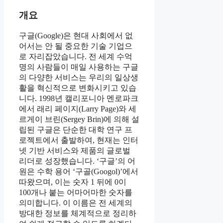
개요
구글(Google)은 현대 사회에서 없
어서는 안 될 중요한 기술 기업으
로 자리잡았습니다. 전 세계 수억
명의 사람들이 매일 사용하는 구글
의 다양한 서비스는 우리의 일상생
활을 혁신적으로 변화시키고 있습
니다. 1998년 캘리포니아 멘로파크
에서 래리 페이지(Larry Page)와 세
르게이 브린(Sergey Brin)에 의해 설
립된 구글은 단순한 대학 연구 프
로젝트에서 출발하여, 현재는 인터
넷 기반 서비스와 제품의 글로벌
리더로 성장했습니다. ‘구글’의 어
원은 수학 용어 ‘구골(Googol)’에서
따왔으며, 이는 숫자 1 뒤에 0이
100개나 붙는 어마어마한 숫자를
의미합니다. 이 이름은 전 세계의
방대한 정보를 체계적으로 정리하