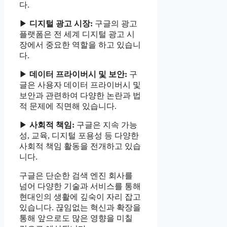
다.
▶
디지털 광고 시장:
구글의 광고
플랫폼은 전 세계 디지털 광고 시
장에서 중요한 역할을 하고 있습니
다.
▶
데이터 프라이버시 및 보안:
구
글은 사용자 데이터 프라이버시 및
보안과 관련하여 다양한 논란과 법
적 문제에 직면해 있습니다.
▶
사회적 책임:
구글은 지속 가능
성, 교육, 디지털 포용성 등 다양한
사회적 책임 활동을 전개하고 있습
니다.
구글은 단순한 검색 엔진 회사를
넘어 다양한 기술과 서비스를 통해
현대인의 생활에 깊숙이 자리 잡고
있습니다. 끊임없는 혁신과 확장을
통해 앞으로도 많은 영향을 미칠