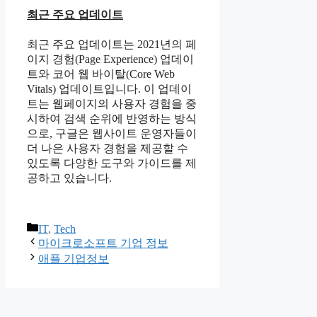
최근 주요 업데이트
최근 주요 업데이트는 2021년의 페
이지 경험(Page Experience) 업데이
트와 코어 웹 바이탈(Core Web
Vitals) 업데이트입니다. 이 업데이
트는 웹페이지의 사용자 경험을 중
시하여 검색 순위에 반영하는 방식
으로, 구글은 웹사이트 운영자들이
더 나은 사용자 경험을 제공할 수
있도록 다양한 도구와 가이드를 제
공하고 있습니다.
카
IT
,
Tech
테
마이크로소프트 기업 정보
고
애플 기업정보
리