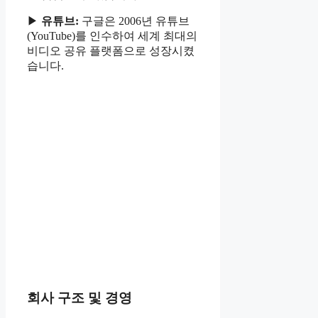
▶
유튜브:
구글은 2006년 유튜브
(YouTube)를 인수하여 세계 최대의
비디오 공유 플랫폼으로 성장시켰
습니다.
회사 구조 및 경영