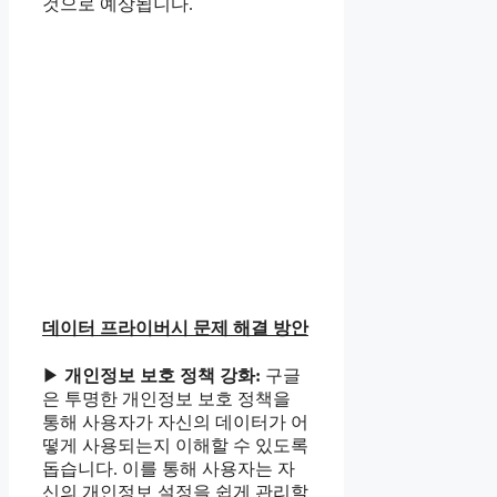
것으로 예상됩니다.
데이터 프라이버시 문제 해결 방안
▶
개인정보 보호 정책 강화:
구글
은 투명한 개인정보 보호 정책을
통해 사용자가 자신의 데이터가 어
떻게 사용되는지 이해할 수 있도록
돕습니다. 이를 통해 사용자는 자
신의 개인정보 설정을 쉽게 관리할