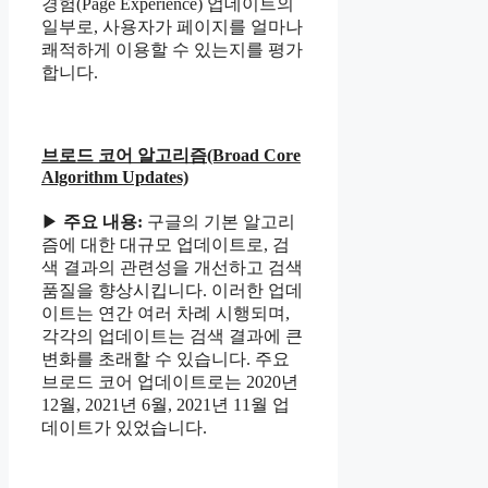
경험(Page Experience) 업데이트의
일부로, 사용자가 페이지를 얼마나
쾌적하게 이용할 수 있는지를 평가
합니다.
브로드 코어 알고리즘(Broad Core
Algorithm Updates)
▶
주요 내용:
구글의 기본 알고리
즘에 대한 대규모 업데이트로, 검
색 결과의 관련성을 개선하고 검색
품질을 향상시킵니다. 이러한 업데
이트는 연간 여러 차례 시행되며,
각각의 업데이트는 검색 결과에 큰
변화를 초래할 수 있습니다. 주요
브로드 코어 업데이트로는 2020년
12월, 2021년 6월, 2021년 11월 업
데이트가 있었습니다.