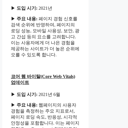
▶
도입 시기:
2021년
▶
주요 내용:
페이지 경험 신호를
검색 순위에 반영하여, 페이지의
로딩 성능, 모바일 사용성, 보안, 광
고 간섭 등의 요소를 고려합니다.
이는 사용자에게 더 나은 경험을
제공하는 사이트가 더 높은 순위에
오를 수 있도록 합니다.
코어 웹 바이탈(Core Web Vitals)
업데이트
▶
도입 시기:
2021년 6월
▶
주요 내용:
웹페이지의 사용자
경험을 측정하는 주요 지표로서,
페이지 로딩 속도, 반응성, 시각적
안정성을 포함합니다. 이는 페이지