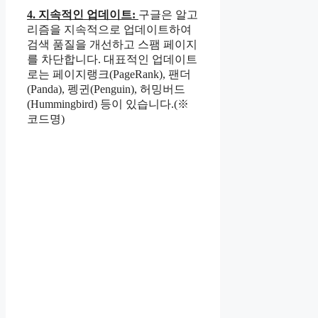
4. 지속적인 업데이트:
구글은 알고
리즘을 지속적으로 업데이트하여
검색 품질을 개선하고 스팸 페이지
를 차단합니다. 대표적인 업데이트
로는 페이지랭크(PageRank), 팬더
(Panda), 펭귄(Penguin), 허밍버드
(Hummingbird) 등이 있습니다.(※
코드명)