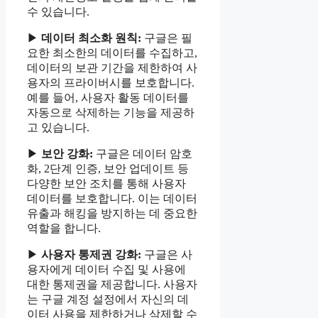
수 있습니다.
▶
데이터 최소화 원칙:
구글은 필
요한 최소한의 데이터를 수집하고,
데이터의 보관 기간을 제한하여 사
용자의 프라이버시를 보호합니다.
예를 들어, 사용자 활동 데이터를
자동으로 삭제하는 기능을 제공하
고 있습니다.
▶
보안 강화:
구글은 데이터 암호
화, 2단계 인증, 보안 업데이트 등
다양한 보안 조치를 통해 사용자
데이터를 보호합니다. 이는 데이터
유출과 해킹을 방지하는 데 중요한
역할을 합니다.
▶
사용자 통제권 강화:
구글은 사
용자에게 데이터 수집 및 사용에
대한 통제권을 제공합니다. 사용자
는 구글 계정 설정에서 자신의 데
이터 사용을 제한하거나 삭제할 수