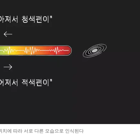
위치에 따라 서로 다른 모습으로 인식된다