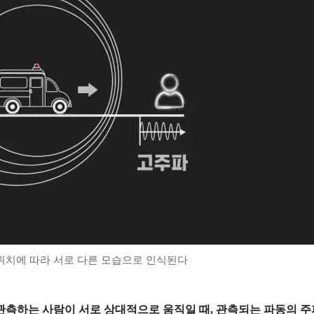
위치에 따라 서로 다른 모습으로 인식된다
관측하는 사람이 서로 상대적으로 움직일 때, 관측되는 파동의 