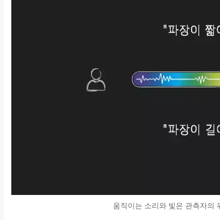
움직이는 소리와 빛은 관측자의 