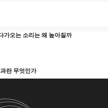
 다가오는 소리는 왜 높아질까
효과란 무엇인가