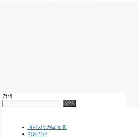
리
검색
검색
개인정보처리방침
이용약관