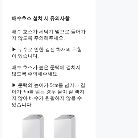
배수호스 설치 시 유의사항
배수 호스가 세탁기 밑으로 들어가
지 않도록 주의해주세요.
▶ 누수로 인한 감전 화재의 위험
이 있습니다.
배수 호스가 높은 문턱에 걸치지
않도록 주의해주세요.
▶ 문턱의 높이가 5cm를 넘거나 길
이가 3m를 넘는 경우 물이 잘 빠지
지 않아 배수가 원활하지 않을 수
있습니다.