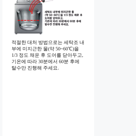
적절한 대처 방법으로는 세탁조 내
부에 미지근한 물(약 50~60℃)을
1/3 정도 채운 후 도어를 닫아두고,
기온에 따라 30분에서 60분 후에
탈수만 진행해 주세요.