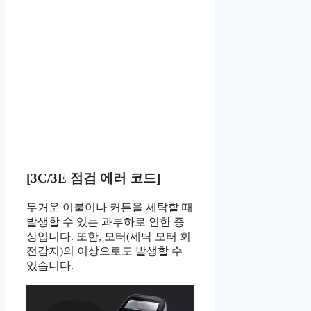
[3C/3E 점검 에러 코드]
무거운 이불이나 커튼을 세탁할 때
발생할 수 있는 과부하로 인한 증
상입니다. 또한, 모터(세탁 모터 회
전감지)의 이상으로도 발생할 수
있습니다.