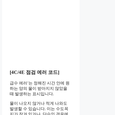
[4C/4E 점검 에러 코드]
급수 에러’는 정해진 시간 안에 원
하는 양의 물이 받아지지 않았을
때 발생하는 표시입니다.
물이 나오지 않거나 적게 나와도
발생할 수 있습니다. 이는 수도꼭
지가 잠겨 있거나, 단수인 경우에