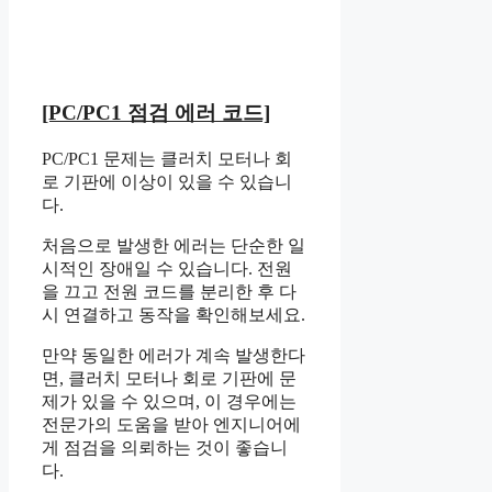
[PC/PC1 점검 에러 코드]
PC/PC1 문제는 클러치 모터나 회
로 기판에 이상이 있을 수 있습니
다.
처음으로 발생한 에러는 단순한 일
시적인 장애일 수 있습니다. 전원
을 끄고 전원 코드를 분리한 후 다
시 연결하고 동작을 확인해보세요.
만약 동일한 에러가 계속 발생한다
면, 클러치 모터나 회로 기판에 문
제가 있을 수 있으며, 이 경우에는
전문가의 도움을 받아 엔지니어에
게 점검을 의뢰하는 것이 좋습니
다.