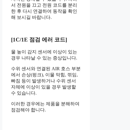
서 전원을 끄고 전원 코드를 분리
한 후 다시 연결하여 동작을 확인
해 보시길 바랍니다.
[1C/1E 점검 에러 코드]
물 높이 감지 센서에 이상이 있는
경우 나타날 수 있는 증상입니다.
수위 센서와 연결된 AIR 호스 부분
에서 손상(펑크), 이물 막힘, 꺾임,
빠짐 등이 발생하거나 수위 센서
자체에 이상이 있을 경우 발생할
수 있습니다.
이러한 경우에는 제품을 분해하여
점검해야 합니다.