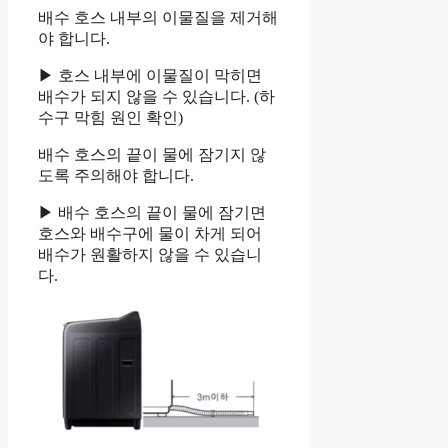
배수 호스 내부의 이물질을 제거해
야 합니다.
▶ 호스 내부에 이물질이 막히면
배수가 되지 않을 수 있습니다. (하
수구 막힘 원인 확인)
배수 호스의 끝이 물에 잠기지 않
도록 주의해야 합니다.
▶ 배수 호스의 끝이 물에 잠기면
호스와 배수구에 물이 차게 되어
배수가 원활하지 않을 수 있습니
다.