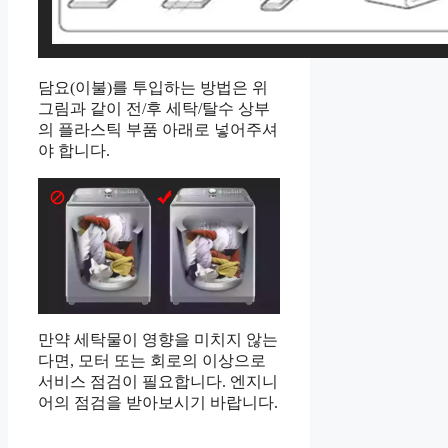
담요(이불)를 투입하는 방법은 위
그림과 같이 전/후 세탁/탈수 상부
의 플라스틱 부품 아래로 넣어주셔
야 합니다.
만약 세탁물이 영향을 미치지 않는
다면, 모터 또는 회로의 이상으로
서비스 점검이 필요합니다. 엔지니
어의 점검을 받아보시기 바랍니다.