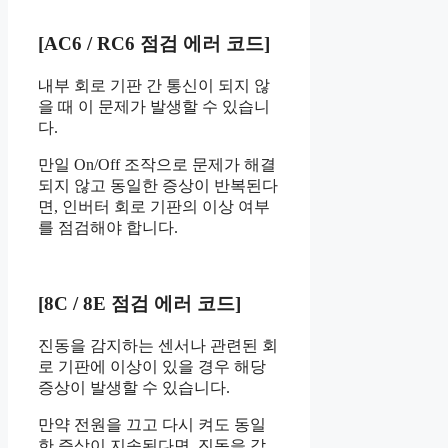
[AC6 / RC6 점검 에러 코드]
내부 회로 기판 간 통신이 되지 않
을 때 이 문제가 발생할 수 있습니
다.
만일 On/Off 조작으로 문제가 해결
되지 않고 동일한 증상이 반복된다
면, 인버터 회로 기판의 이상 여부
를 점검해야 합니다.
[8C / 8E 점검 에러 코드]
진동을 감지하는 센서나 관련된 회
로 기판에 이상이 있을 경우 해당
증상이 발생할 수 있습니다.
만약 전원을 끄고 다시 켜도 동일
한 증상이 지속된다면, 진동을 감