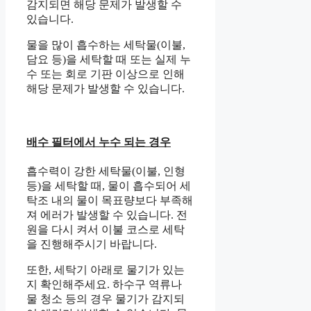
감지되면 해당 문제가 발생할 수
있습니다.
물을 많이 흡수하는 세탁물(이불,
담요 등)을 세탁할 때 또는 실제 누
수 또는 회로 기판 이상으로 인해
해당 문제가 발생할 수 있습니다.
배수 필터에서 누수 되는 경우
흡수력이 강한 세탁물(이불, 인형
등)을 세탁할 때, 물이 흡수되어 세
탁조 내의 물이 목표량보다 부족해
져 에러가 발생할 수 있습니다. 전
원을 다시 켜서 이불 코스로 세탁
을 진행해주시기 바랍니다.
또한, 세탁기 아래로 물기가 있는
지 확인해주세요. 하수구 역류나
물 청소 등의 경우 물기가 감지되