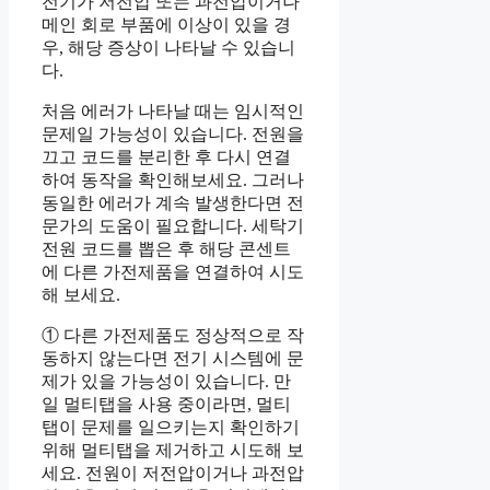
전기가 저전압 또는 과전압이거나
메인 회로 부품에 이상이 있을 경
우, 해당 증상이 나타날 수 있습니
다.
처음 에러가 나타날 때는 임시적인
문제일 가능성이 있습니다. 전원을
끄고 코드를 분리한 후 다시 연결
하여 동작을 확인해보세요. 그러나
동일한 에러가 계속 발생한다면 전
문가의 도움이 필요합니다. 세탁기
전원 코드를 뽑은 후 해당 콘센트
에 다른 가전제품을 연결하여 시도
해 보세요.
① 다른 가전제품도 정상적으로 작
동하지 않는다면 전기 시스템에 문
제가 있을 가능성이 있습니다. 만
일 멀티탭을 사용 중이라면, 멀티
탭이 문제를 일으키는지 확인하기
위해 멀티탭을 제거하고 시도해 보
세요. 전원이 저전압이거나 과전압