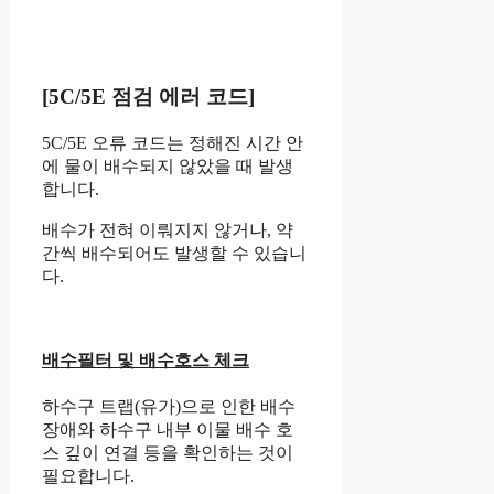
[5C/5E 점검 에러 코드]
5C/5E 오류 코드는 정해진 시간 안
에 물이 배수되지 않았을 때 발생
합니다.
배수가 전혀 이뤄지지 않거나, 약
간씩 배수되어도 발생할 수 있습니
다.
배수필터 및 배수호스 체크
하수구 트랩(유가)으로 인한 배수
장애와 하수구 내부 이물 배수 호
스 깊이 연결 등을 확인하는 것이
필요합니다.