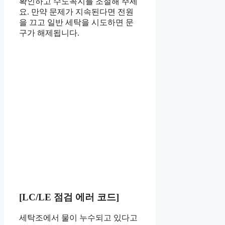
확인하고 수도꼭지를 조절해 주세
요. 만약 문제가 지속된다면 전원
을 끄고 일반 세탁을 시도하면 문
구가 해제됩니다.
[LC/LE 점검 에러 코드]
세탁조에서 물이 누수되고 있다고