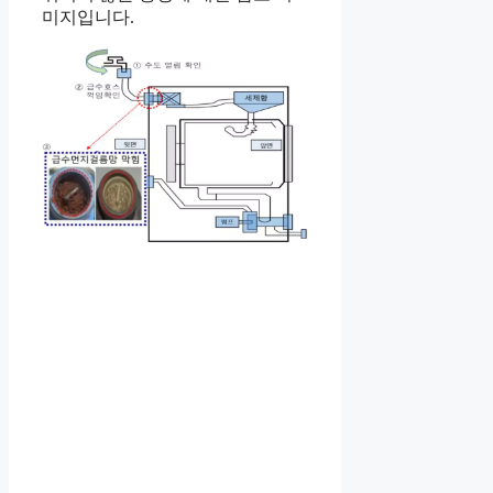
미지입니다.