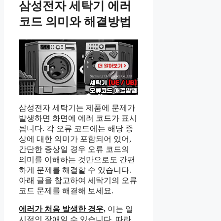
삼성전자 세탁기 에러
코드 의미와 해결방법
삼성전자 세탁기는 제품에 문제가
발생하면 화면에 에러 코드가 표시
됩니다. 각 오류 코드에는 해당 증
상에 대한 의미가 포함되어 있어,
간단한 증상일 경우 오류 코드의
의미를 이해하는 것만으로도 간편
하게 문제를 해결할 수 있습니다.
아래 글을 참고하여 세탁기의 오류
코드 문제를 해결해 보세요.
에러가 처음 발생한 경우,
이는 일
시적인 장애일 수 있습니다. 따라