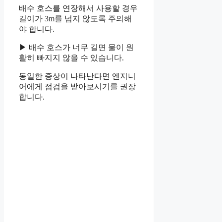
배수 호스를 연장해서 사용할 경우
길이가 3m를 넘지 않도록 주의해
야 합니다.
▶ 배수 호스가 너무 길면 물이 원
활히 빠지지 않을 수 있습니다.
동일한 증상이 나타난다면 엔지니
어에게 점검을 받아보시기를 권장
합니다.