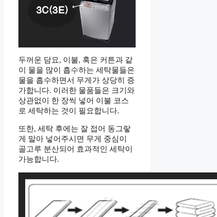
두꺼운 담요, 이불, 혹은 커튼과 같
이 물을 많이 흡수하는 세탁물들은
물을 흡수하면서 무게가 상당히 증
가합니다. 이러한 물품들은 크기와
상관없이 한 장씩 넣어 이불 코스
로 세탁하는 것이 필요합니다.
또한, 세탁 후에는 잘 접어 동그랗
게 말아 넣어주시면 무게 중심이
골고루 분산되어 효과적인 세탁이
가능합니다.