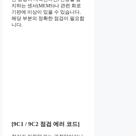
지하는 센서(MEMS)나 관련 회로
기판에 이상이 있을 수 있습니다.
해당 부분의 정확한 점검이 필요합
니다.
[9C1 / 9C2 점검 에러 코드]