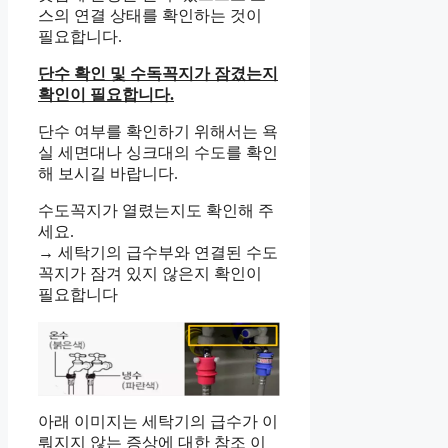
스의 연결 상태를 확인하는 것이
필요합니다.
단수 확인 및 수독꼭지가 잠겼는지
확인이 필요합니다.
단수 여부를 확인하기 위해서는 욕
실 세면대나 싱크대의 수도를 확인
해 보시길 바랍니다.
수도꼭지가 열렸는지도 확인해 주
세요.
→ 세탁기의 급수부와 연결된 수도
꼭지가 잠겨 있지 않은지 확인이
필요합니다
아래 이미지는 세탁기의 급수가 이
뤄지지 않는 증상에 대한 참조 이