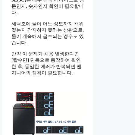
문인지, 숫자인지 확인이 필요합니
다.
세탁조에 물이 어느 정도까지 채워
졌는지 감지하지 못하는 상황으로,
물이 계속해서 급수되는 경우도 있
습니다.
만약 이 문제가 처음 발생한다면
[탈수만] 단독으로 동작하여 확인
한 후, 동일한 에러가 반복되면 엔
지니어의 점검이 필요합니다.