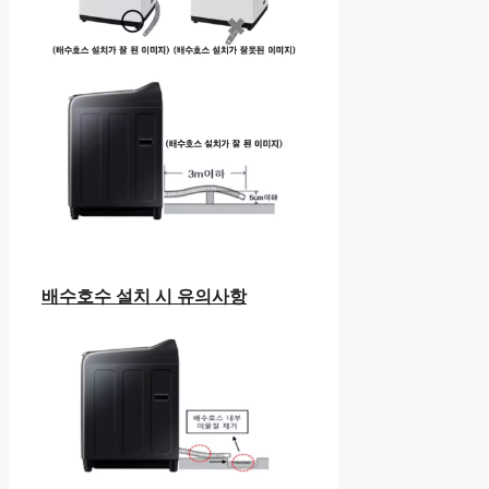
배수호수 설치 시 유의사항