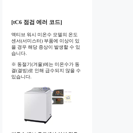
[tC6 점검 에러 코드]
액티브 워시 미온수 모델의 온도
센서(서미스터) 부품에 이상이 있
을 경우 해당 증상이 발생할 수 있
습니다.
※ 동절기(겨울)에는 미온수가 동
결(결빙)로 인해 급수되지 않을 수
있습니다.