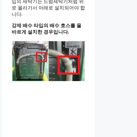
입의 세탁기는 드럼세탁기처럼 위
로 올라가서 아래로 설치되어야 합
니다.
강제 배수 타입의 배수 호스를 올
바르게 설치한 경우입니다.