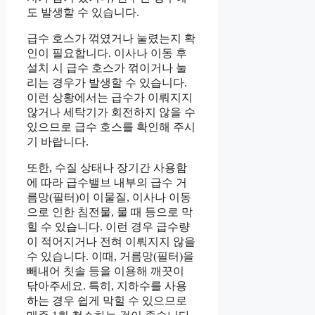
도 발생할 수 있습니다.
급수 호스가 꺾였거나 눌렸는지 확
인이 필요합니다. 이사나 이동 후
설치 시 급수 호스가 꺾이거나 눌
리는 경우가 발생할 수 있습니다.
이런 상황에서는 급수가 이뤄지지
않거나 세탁기가 회전하지 않을 수
있으므로 급수 호스를 확인해 주시
기 바랍니다.
또한, 수질 상태나 장기간 사용함
에 따라 급수밸브 내부의 급수 거
름망(필터)이 이물질, 이사나 이동
으로 인한 침전물, 물 때 등으로 막
힐 수 있습니다. 이런 경우 급수량
이 적어지거나 전혀 이뤄지지 않을
수 있습니다. 이때, 거름망(필터)을
빼내어 칫솔 등을 이용해 깨끗이
닦아주세요. 특히, 지하수를 사용
하는 경우 쉽게 막힐 수 있으므로