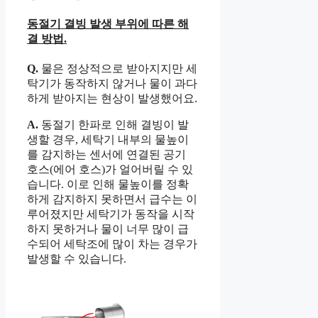
동절기 결빙 발생 부위에 따른 해
결 방법.
Q.
물은 정상적으로 받아지지만 세
탁기가 동작하지 않거나 물이 과다
하게 받아지는 현상이 발생했어요.
A.
동절기 한파로 인해 결빙이 발
생할 경우, 세탁기 내부의 물높이
를 감지하는 센서에 연결된 공기
호스(에어 호스)가 얼어버릴 수 있
습니다. 이로 인해 물높이를 정확
하게 감지하지 못하면서 급수는 이
루어졌지만 세탁기가 동작을 시작
하지 못하거나 물이 너무 많이 급
수되어 세탁조에 많이 차는 경우가
발생할 수 있습니다.