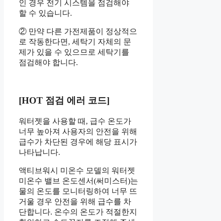
인 경우 전기 시스템을 점검해야
할 수 있습니다.
② 만약 다른 가전제품이 정상적으
로 작동한다면, 세탁기 자체의 문
제가 있을 수 있으므로 세탁기를
점검해야 합니다.
[HOT 점검 에러 코드]
워터젯을 사용할 때, 급수 온도가
너무 높아져 사용자의 안전을 위해
급수가 차단된 경우에 해당 표시가
나타납니다.
액티브워시 미온수 모델의 워터젯
미온수 밸브 온도센서(써미스터)는
물의 온도를 모니터링하여 너무 뜨
거울 경우 안전을 위해 급수를 차
단합니다. 온수의 온도가 적절한지