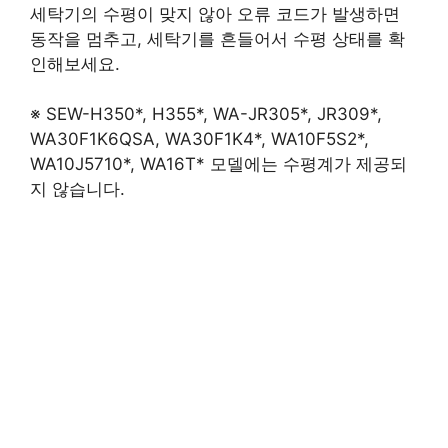
세탁기의 수평이 맞지 않아 오류 코드가 발생하면
동작을 멈추고, 세탁기를 흔들어서 수평 상태를 확
인해보세요.
※ SEW-H350*, H355*, WA-JR305*, JR309*,
WA30F1K6QSA, WA30F1K4*, WA10F5S2*,
WA10J5710*, WA16T* 모델에는 수평계가 제공되
지 않습니다.