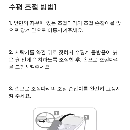
수평 조절 방법]
1.
앞면의 좌우에 있는 조절다리의 조절 손잡이를 앞
으로 당겨 옆으로 이동시켜주세요.
2.
세탁기를 약간 뒤로 젖혀서 수평계 물방울이 붉
은 원 안에 위치하도록 조절한 후, 손으로 조절다리
를 고정시켜주세요.
3.
손으로 조절다리의 조절 손잡이를 완전히 고정시
켜 주세요.