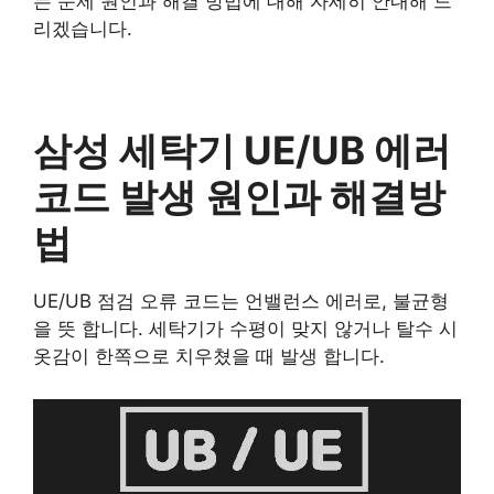
는 문제 원인과 해결 방법에 대해 자세히 안내해 드
리겠습니다.
삼성 세탁기 UE/UB 에러
코드 발생 원인과 해결방
법
UE/UB 점검 오류 코드는 언밸런스 에러로, 불균형
을 뜻 합니다. 세탁기가 수평이 맞지 않거나 탈수 시
옷감이 한쪽으로 치우쳤을 때 발생 합니다.