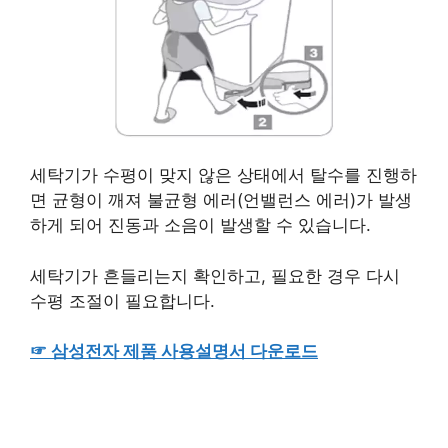
세탁기가 수평이 맞지 않은 상태에서 탈수를 진행하
면 균형이 깨져 불균형 에러(언밸런스 에러)가 발생
하게 되어 진동과 소음이 발생할 수 있습니다.
세탁기가 흔들리는지 확인하고, 필요한 경우 다시
수평 조절이 필요합니다.
☞ 삼성전자 제품 사용설명서 다운로드