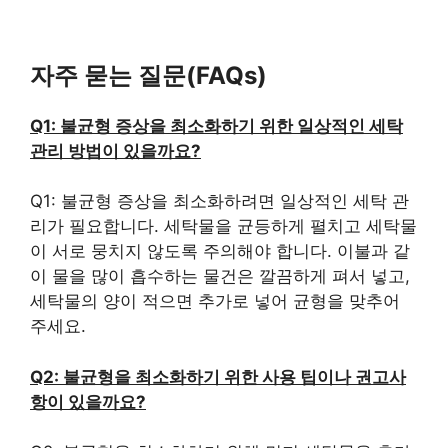
자주 묻는 질문(FAQs)
Q1: 불균형 증상을 최소화하기 위한 일상적인 세탁
관리 방법이 있을까요?
Q1: 불균형 증상을 최소화하려면 일상적인 세탁 관
리가 필요합니다. 세탁물을 균등하게 펼치고 세탁물
이 서로 뭉치지 않도록 주의해야 합니다. 이불과 같
이 물을 많이 흡수하는 물건은 깔끔하게 펴서 넣고,
세탁물의 양이 적으면 추가로 넣어 균형을 맞추어
주세요.
Q2: 불균형을 최소화하기 위한 사용 팁이나 권고사
항이 있을까요?