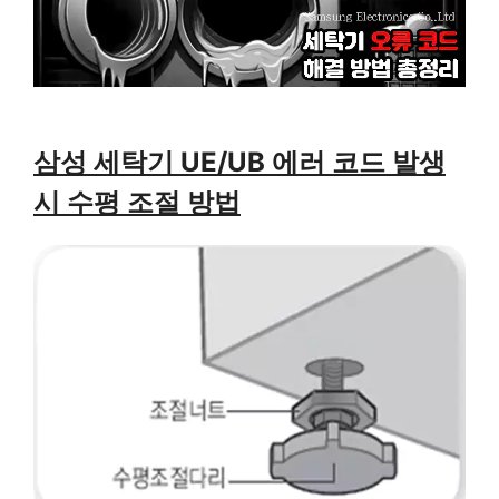
삼성 세탁기 UE/UB 에러 코드 발생
시 수평 조절 방법