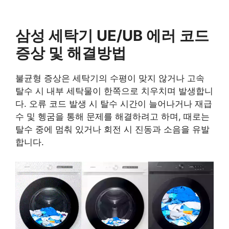
삼성 세탁기 UE/UB 에러 코드
증상 및 해결방법
불균형 증상은 세탁기의 수평이 맞지 않거나 고속
탈수 시 내부 세탁물이 한쪽으로 치우치며 발생합니
다. 오류 코드 발생 시 탈수 시간이 늘어나거나 재급
수 및 헹굼을 통해 문제를 해결하려고 하며, 때로는
탈수 중에 멈춰 있거나 회전 시 진동과 소음을 유발
합니다.