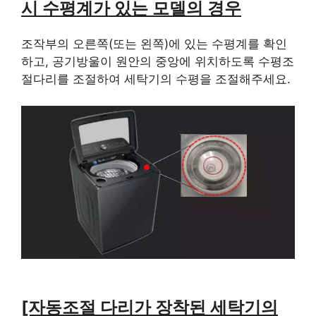
시 수평계가 있는 모델의 경우
조작부의 오른쪽(또는 왼쪽)에 있는 수평계를 확인
하고, 공기방울이 원안의 중앙에 위치하도록 수평조
절다리를 조절하여 세탁기의 수평을 조절해주세요.
[자동조절 다리가 장착된 세탁기의