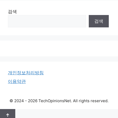
검색
검색
개인정보처리방침
이용약관
© 2024 - 2026 TechOpinionsNet. All rights reserved.
↑