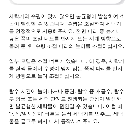
세탁기의 수평이 맞지 않으면 불균형이 발생하여 소
음이 발생할 수 있습니다. 수평을 조절하여 세탁기
를 안정적으로 사용해주세요. 전면 다리 중 높거나
낮은 쪽의 조절 너트를 반시계 또는 시계 방향으로
돌려 푼 후, 수평 조절 다리의 높이를 조절하십시오.
일부 모델은 조절 너트가 없습니다. 이 경우, 세탁기
를 살짝 들어서 수평이 맞지 않는 쪽의 다리를 반시
계 방향으로 돌려 조절하십시오.
탈수 시간이 늘어나거나 중단, 탈수 중 재급수, 탈수
후 헹굼 또는 세탁 단계로 진행되는 증상이 발생하
면 불균형한 세탁물이 원인일 수 있습니다. 이럴 때
‘동작/일시정지’ 버튼을 눌러 세탁기를 멈추고, 세탁
물을 골고루 펴서 다시 동작시켜 주세요.