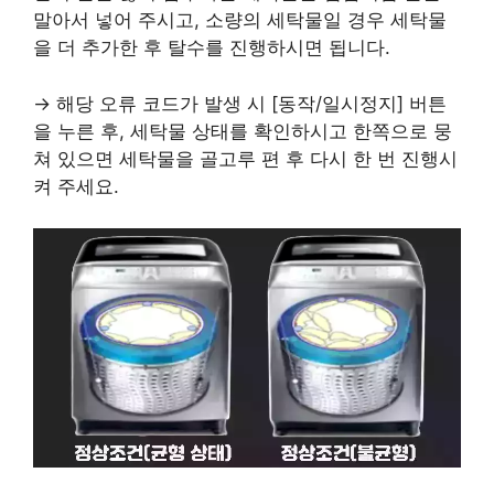
말아서 넣어 주시고, 소량의 세탁물일 경우 세탁물
을 더 추가한 후 탈수를 진행하시면 됩니다.
→ 해당 오류 코드가 발생 시 [동작/일시정지] 버튼
을 누른 후, 세탁물 상태를 확인하시고 한쪽으로 뭉
쳐 있으면 세탁물을 골고루 편 후 다시 한 번 진행시
켜 주세요.