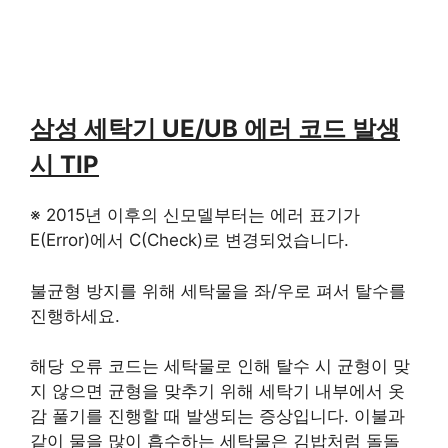
삼성 세탁기 UE/UB 에러 코드 발생
시 TIP
※ 2015년 이후의 신모델부터는 에러 표기가
E(Error)에서 C(Check)로 변경되었습니다.
불균형 방지를 위해 세탁물을 좌/우로 펴서 탈수를
진행하세요.
해당 오류 코드는 세탁물로 인해 탈수 시 균형이 맞
지 않으면 균형을 맞추기 위해 세탁기 내부에서 옷
감 풀기를 진행할 때 발생되는 증상입니다. 이불과
같이 물을 많이 흡수하는 세탁물은 김밥처럼 돌돌