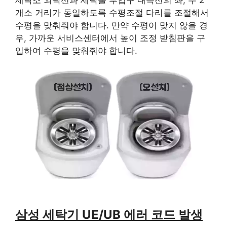
개소 거리가 동일하도록 수평조절 다리를 조절해서
수평을 맞춰줘야 합니다. 만약 수평이 맞지 않을 경
우, 가까운 서비스센터에서 높이 조정 받침판을 구
입하여 수평을 맞춰줘야 합니다.
삼성 세탁기 UE/UB 에러 코드 발생