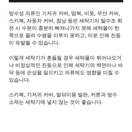
방수성 의류인 기저귀 커버, 땀복, 비옷, 우산 커버,
스키복, 자동차 커버, 침낭 등은 세탁기의 탈수조 회
전 시 수분이 충분히 빠져나가지 못해 세탁물이 한
쪽으로 몰려 수평을 이루지 못하고, 이로 인해 진동
이 유발될 수 있습니다.
이렇게 세탁기가 흔들릴 경우 세탁물이 튀어나오거
나 비정상적인 진동으로 인해 세탁기의 벽면이나 바
닥 등에 손상을 일으키고 의류에도 영향을 미칠 수
있습니다.
스키복, 기저귀 커버, 발닦이용 발판, 커튼과 방수
소재는 세탁기에 넣지 않는 것이 좋습니다.