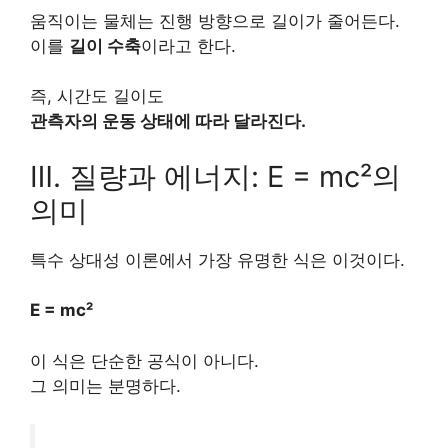
움직이는 물체는 진행 방향으로 길이가 줄어든다.
이를
길이 수축
이라고 한다.
즉, 시간도 길이도
관측자의 운동 상태에 따라 달라진다.
Ⅲ. 질량과 에너지: E = mc²의
의미
특수 상대성 이론에서 가장 유명한 식은 이것이다.
E = mc²
이 식은 단순한 공식이 아니다.
그 의미는 분명하다.