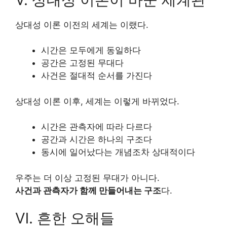
상대성 이론 이전의 세계는 이랬다.
시간은 모두에게 동일하다
공간은 고정된 무대다
사건은 절대적 순서를 가진다
상대성 이론 이후, 세계는 이렇게 바뀌었다.
시간은 관측자에 따라 다르다
공간과 시간은 하나의 구조다
동시에 일어났다는 개념조차 상대적이다
우주는 더 이상 고정된 무대가 아니다.
사건과 관측자가 함께 만들어내는 구조
다.
Ⅵ. 흔한 오해들