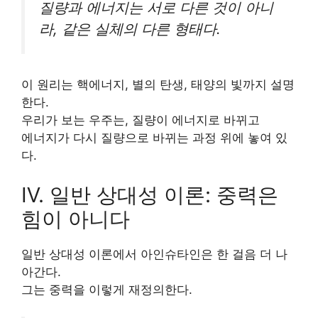
질량과 에너지는 서로 다른 것이 아니
라, 같은 실체의 다른 형태다.
이 원리는 핵에너지, 별의 탄생, 태양의 빛까지 설명
한다.
우리가 보는 우주는, 질량이 에너지로 바뀌고
에너지가 다시 질량으로 바뀌는 과정 위에 놓여 있
다.
Ⅳ. 일반 상대성 이론: 중력은
힘이 아니다
일반 상대성 이론에서 아인슈타인은 한 걸음 더 나
아간다.
그는 중력을 이렇게 재정의한다.