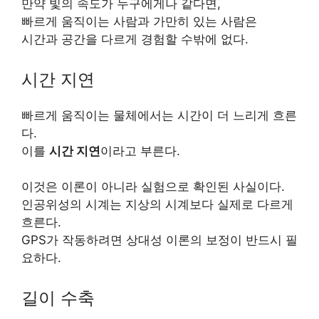
만약 빛의 속도가 누구에게나 같다면,
빠르게 움직이는 사람과 가만히 있는 사람은
시간과 공간을 다르게 경험할 수밖에 없다.
시간 지연
빠르게 움직이는 물체에서는 시간이 더 느리게 흐른
다.
이를
시간 지연
이라고 부른다.
이것은 이론이 아니라 실험으로 확인된 사실이다.
인공위성의 시계는 지상의 시계보다 실제로 다르게
흐른다.
GPS가 작동하려면 상대성 이론의 보정이 반드시 필
요하다.
길이 수축