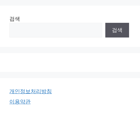
검색
검색
개인정보처리방침
이용약관