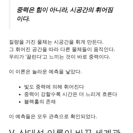
중력은 힘이 아니라, 시공간의 휘어짐
이다.
질량을 가진 물체는 시공간을 휘게 만든다.
그 휘어진 공간을 따라 다른 물체들이 움직인다.
우리가 ‘끌린다’고 느끼는 것이 바로 중력이다.
이 이론은 놀라운 예측을 낳았다.
빛도 중력에 의해 휘어진다
중력이 강할수록 시간은 더 느리게 흐른다
블랙홀의 존재
이 예측들은 모두 관측으로 확인되었다.
Ⅴ. 상대성 이론이 바꾼 세계관