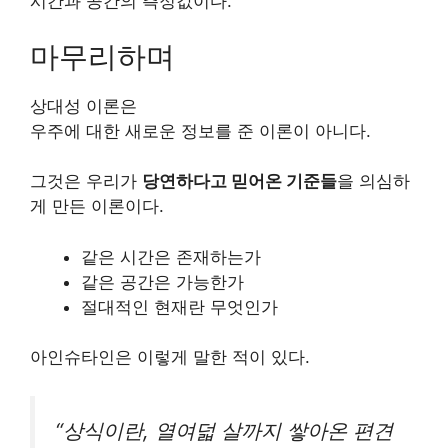
시간과 공간의 측정값이다.
마무리하며
상대성 이론은
우주에 대한 새로운 정보를 준 이론이 아니다.
그것은 우리가
당연하다고 믿어온 기준들
을 의심하
게 만든 이론이다.
같은 시간은 존재하는가
같은 공간은 가능한가
절대적인 현재란 무엇인가
아인슈타인은 이렇게 말한 적이 있다.
“상식이란, 열여덟 살까지 쌓아온 편견