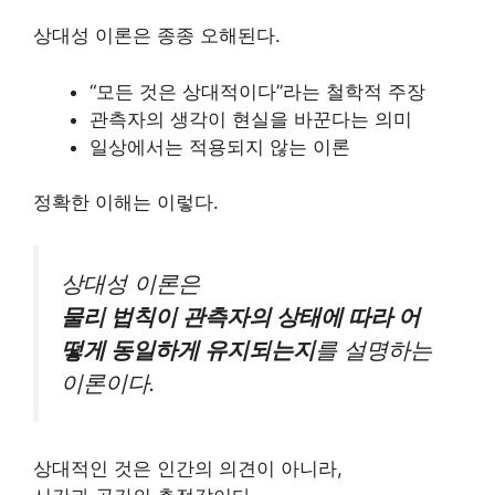
상대성 이론은 종종 오해된다.
“모든 것은 상대적이다”라는 철학적 주장
관측자의 생각이 현실을 바꾼다는 의미
일상에서는 적용되지 않는 이론
정확한 이해는 이렇다.
상대성 이론은
물리 법칙이 관측자의 상태에 따라 어
떻게 동일하게 유지되는지
를 설명하는
이론이다.
상대적인 것은 인간의 의견이 아니라,