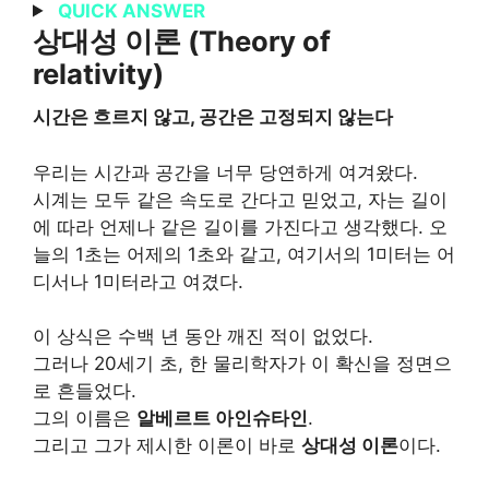
QUICK ANSWER
상대성 이론 (Theory of
relativity)
시간은 흐르지 않고, 공간은 고정되지 않는다
우리는 시간과 공간을 너무 당연하게 여겨왔다.
시계는 모두 같은 속도로 간다고 믿었고, 자는 길이
에 따라 언제나 같은 길이를 가진다고 생각했다. 오
늘의 1초는 어제의 1초와 같고, 여기서의 1미터는 어
디서나 1미터라고 여겼다.
이 상식은 수백 년 동안 깨진 적이 없었다.
그러나 20세기 초, 한 물리학자가 이 확신을 정면으
로 흔들었다.
그의 이름은
알베르트 아인슈타인
.
그리고 그가 제시한 이론이 바로
상대성 이론
이다.