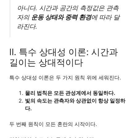
아니다. 시간과 공간의 측정값은 관측
자의
운동 상태와 중력 환경
에 따라 달
라진다.
Ⅱ. 특수 상대성 이론: 시간과
길이는 상대적이다
특수 상대성 이론은 두 가지 원칙 위에 세워진다.
물리 법칙은 모든 관성계에서 동일하다.
빛의 속도는 관측자와 상관없이 항상 일정하
다.
두 번째 원칙이 모든 혼란의 시작이다.