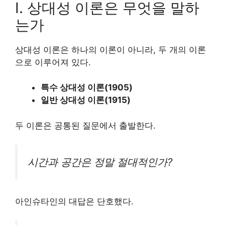
Ⅰ. 상대성 이론은 무엇을 말하
는가
상대성 이론은 하나의 이론이 아니라, 두 개의 이론
으로 이루어져 있다.
특수 상대성 이론(1905)
일반 상대성 이론(1915)
두 이론은 공통된 질문에서 출발한다.
시간과 공간은 정말 절대적인가?
아인슈타인의 대답은 단호했다.