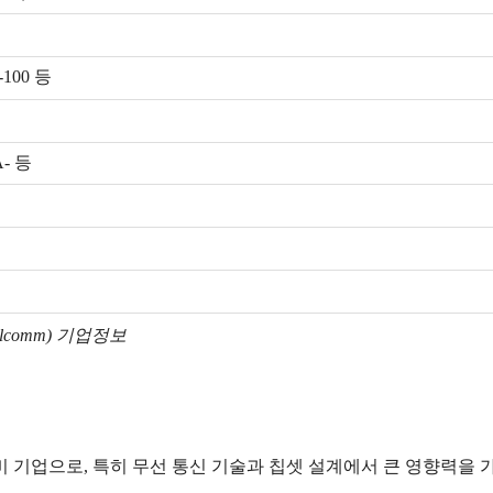
-100 등
A- 등
lcomm) 기업정보
 장비 기업으로, 특히 무선 통신 기술과 칩셋 설계에서 큰 영향력을 