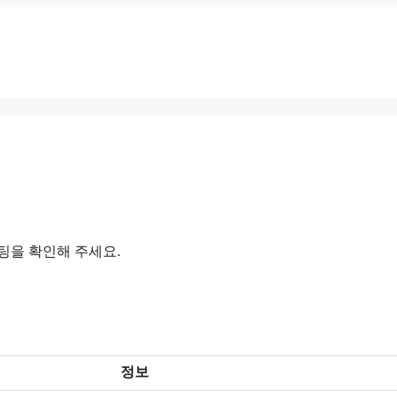
팅을 확인해 주세요.
정보