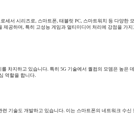
 프로세서 시리즈로, 스마트폰, 태블릿 PC, 스마트워치 등 다양한 
을 제공하며, 특히 고성능 게임과 멀티미디어 처리에 강점을 가지
 위치를 차지하고 있습니다. 특히 5G 기술에서 퀄컴의 모뎀은 높은 
심 역할을 합니다.
 관련 기술도 개발하고 있습니다. 이는 스마트폰의 네트워크 수신