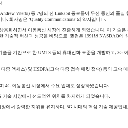
.
drew Viterbi) 등 7명의 전 Linkabit 동료들이 무선 통신의 품
. 회사명은 ‘Quality Communications’의 약자입니다.
ess) 기술을 상용화하면서 이동통신 시장에 진출하게 되었습니다. 이 기술은
 기술적 혁신과 성공을 바탕으로, 퀄컴은 1991년 NASDAQ에 
 기술을 기반으로 한 UMTS 등의 휴대전화 표준을 개발하고, 3G 
 다중 액세스) 및 HSDPA(고속 다중 접속 패킷 접속) 등의 고속 
 이끌어내며 4G 이동통신 시장에서 주요 업체로 성장하였습니다.
5G 기술 시장에서 선도적인 위치를 차지하게 되었습니다.
서 시장에서 강력한 지위를 유지하며, 5G 시대의 핵심 기술 제공업체