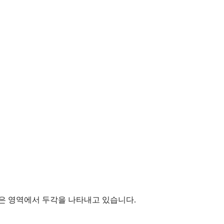
같은 영역에서 두각을 나타내고 있습니다.