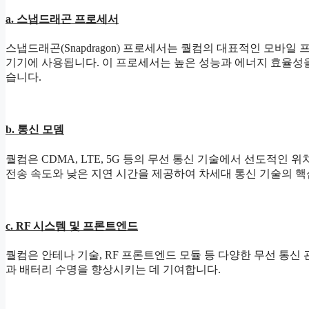
a. 스냅드래곤 프로세서
스냅드래곤(Snapdragon) 프로세서는 퀄컴의 대표적인 모바일
기기에 사용됩니다. 이 프로세서는 높은 성능과 에너지 효율성
습니다.
b. 통신 모뎀
퀄컴은 CDMA, LTE, 5G 등의 무선 통신 기술에서 선도적인
전송 속도와 낮은 지연 시간을 제공하여 차세대 통신 기술의 핵
c. RF 시스템 및 프론트엔드
퀄컴은 안테나 기술, RF 프론트엔드 모듈 등 다양한 무선 통신
과 배터리 수명을 향상시키는 데 기여합니다.