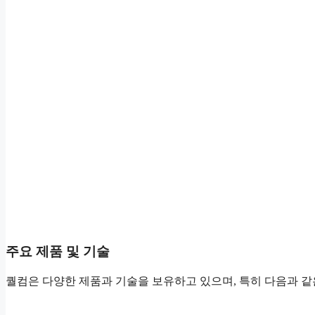
주요 제품 및 기술
퀄컴은 다양한 제품과 기술을 보유하고 있으며, 특히 다음과 