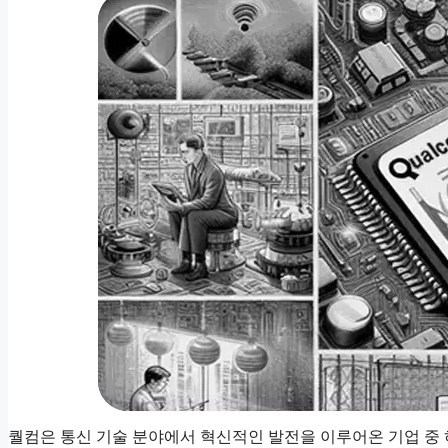
퀄컴은 통신 기술 분야에서 혁신적인 발전을 이루어온 기업 중 