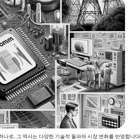
하나로, 그 역사는 다양한 기술적 돌파와 시장 변화를 반영합니다