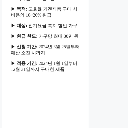
▶
목적:
고효율 가전제품 구매 시
비용의 10~20% 환급
▶
대상:
전기요금 복지 할인 가구
▶
환급 한도:
가구당 최대 30만 원
▶
신청 기간:
2024년 3월 25일부터
예산 소진 시까지
▶
적용 기간:
2024년 1월 1일부터
12월 31일까지 구매한 제품