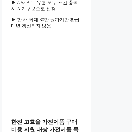
▶ A와 B 두 유형 모두 조건 충족
시 A 가구군으로 신청
▶ 한 해 최대 30만 원까지만 환급,
매년 갱신되지 않음
한전 고효율 가전제품 구매
비용 지원 대상 가전제품 목