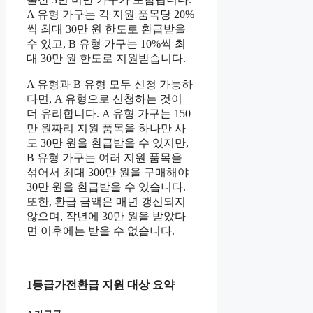
A 유형 가구는 각 지원 품목당 20%
씩 최대 30만 원 한도로 환급받을
수 있고, B 유형 가구는 10%씩 최
대 30만 원 한도로 지원받습니다.
A 유형과 B 유형 모두 신청 가능하
다면, A 유형으로 신청하는 것이
더 유리합니다. A 유형 가구는 150
만 원짜리 지원 품목을 하나만 사
도 30만 원을 환급받을 수 있지만,
B 유형 가구는 여러 지원 품목을
섞어서 최대 300만 원을 구매해야
30만 원을 환급받을 수 있습니다.
또한, 환급 금액은 매년 갱신되지
않으며, 작년에 30만 원을 받았다
면 이후에는 받을 수 없습니다.
1등급가전환급 지원 대상 요약