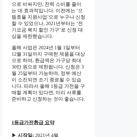
으로 비싸지만, 전력 소비를 줄이
는 데 효과적입니다. 이전에는 ‘으
뜸효율 지원사업’으로 누구나 신청
할 수 있었으나, 2021년부터는 ‘전
기요금 복지 할인 가구’로 신청 대
상을 제한했습니다.
올해 사업은 2024년 1월 1일부터
12월 31일까지 구매한 제품을 대상
으로 하며, 환급액은 가구당 최대
30만 원으로 제한됩니다. 신청은 3
월 25일부터 가능하며, 정부 예산
이 소진되면 조기 종료될 수 있습
니다. 따라서 올해 1등급 가전을 구
매할 계획이 있다면, 미리 서류를
준비하고 신청하는 것이 좋습니다.
1등급가전환급 요약
▶
시작일:
2021년 4월