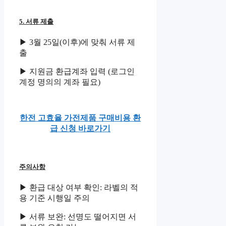
5. 서류 제출
▶ 3월 25일(이후)에 맞춰 서류 제
출
▶ 지원금 환급계좌 입력 (로그인
계정 명의의 계좌 필요)
한전 고효율 가전제품 구매비용 환
급 신청 바로가기
주의사항
▶ 환급 대상 여부 확인: 라벨의 적
용 기준 시행일 주의
▶ 서류 보완: 선명도 떨어지면 서