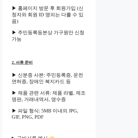
▶ 홈페이지 방문 후 회원가입 (신
청자와 회원 ID 명의는 다를 수 있
음)
▶ 주민등록등본상 가구원만 신청
가능
2. 서류 준비
▶ 신분증 사본: 주민등록증, 운전
면허증, 장애인 복지카드 등
▶ 제품 관련 서류: 제품 라벨, 제조
명판, 거래내역서, 영수증
▶ 파일 형식: 5MB 이내의 JPG,
GIF, PNG, PDF