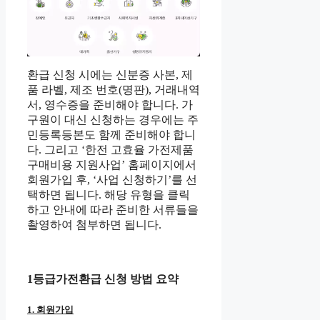
환급 신청 시에는 신분증 사본, 제
품 라벨, 제조 번호(명판), 거래내역
서, 영수증을 준비해야 합니다. 가
구원이 대신 신청하는 경우에는 주
민등록등본도 함께 준비해야 합니
다. 그리고 ‘한전 고효율 가전제품
구매비용 지원사업’ 홈페이지에서
회원가입 후, ‘사업 신청하기’를 선
택하면 됩니다. 해당 유형을 클릭
하고 안내에 따라 준비한 서류들을
촬영하여 첨부하면 됩니다.
1등급가전환급 신청 방법 요약
1. 회원가입