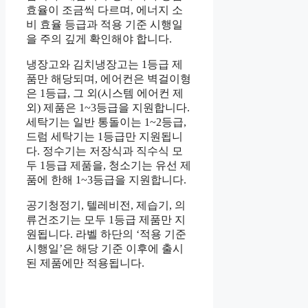
효율이 조금씩 다르며, 에너지 소
비 효율 등급과 적용 기준 시행일
을 주의 깊게 확인해야 합니다.
냉장고와 김치냉장고는 1등급 제
품만 해당되며, 에어컨은 벽걸이형
은 1등급, 그 외(시스템 에어컨 제
외) 제품은 1~3등급을 지원합니다.
세탁기는 일반 통돌이는 1~2등급,
드럼 세탁기는 1등급만 지원됩니
다. 정수기는 저장식과 직수식 모
두 1등급 제품을, 청소기는 유선 제
품에 한해 1~3등급을 지원합니다.
공기청정기, 텔레비전, 제습기, 의
류건조기는 모두 1등급 제품만 지
원됩니다. 라벨 하단의 ‘적용 기준
시행일’은 해당 기준 이후에 출시
된 제품에만 적용됩니다.