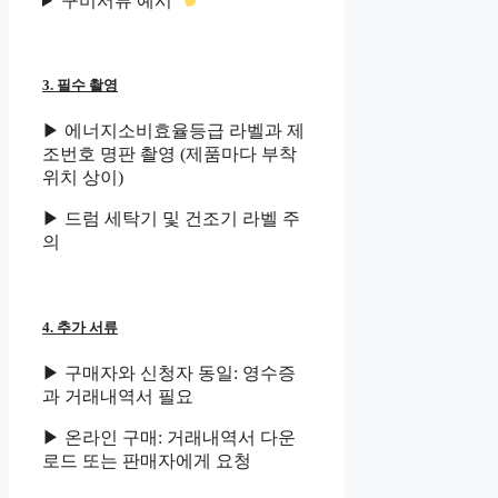
구비서류 예시
3. 필수 촬영
▶ 에너지소비효율등급 라벨과 제
조번호 명판 촬영 (제품마다 부착
위치 상이)
▶ 드럼 세탁기 및 건조기 라벨 주
의
4. 추가 서류
▶ 구매자와 신청자 동일: 영수증
과 거래내역서 필요
▶ 온라인 구매: 거래내역서 다운
로드 또는 판매자에게 요청