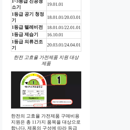
1~3등급 진공청
19.01.01
소기
1등급 공기 청정
18.01.01/20.03.01
기
1등급 텔레비전
18.01.01/22.01.01
1등급 제습기
16.10.01
1등급 의류건조
20.03.01/24.04.01
기
한전 고효율 가전제품 지원 대상
제품
한전의 고효율 가전제품 구매비용
지원은 총 11가지 품목을 대상으로
합니다. 제품의 구성에 따라 등급