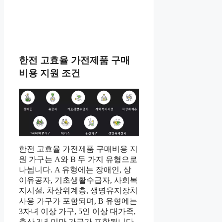
한전 고효율 가전제품 구매
비용 지원 조건
한전 고효율 가전제품 구매비용 지
원 가구는 A와 B 두 가지 유형으로
나뉩니다. A 유형에는 장애인, 상
이유공자, 기초생활수급자, 사회복
지시설, 차상위계층, 생명유지장치
사용 가구가 포함되며, B 유형에는
3자녀 이상 가구, 5인 이상 대가족,
출산 3년 미만 가구가 포함됩니다.