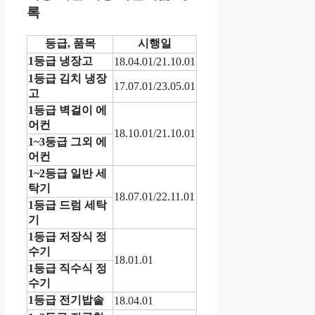
록
등급, 품목
시행일
1등급 냉장고
18.04.01/21.10.01
1등급 김치 냉장
17.07.01/23.05.01
고
1등급 벽걸이 에
어컨
18.10.01/21.10.01
1~3등급 그외 에
어컨
1~2등급 일반 세
탁기
18.07.01/22.11.01
1등급 드럼 세탁
기
1등급 저장식 정
수기
18.01.01
1등급 직수식 정
수기
1등급 전기밥솥
18.04.01