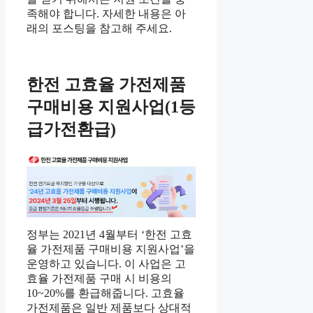
족해야 합니다. 자세한 내용은 아
래의 포스팅을 참고해 주세요.
한전 고효율 가전제품
구매비용 지원사업(1등
급가전환급)
정부는 2021년 4월부터 ‘한전 고효
율 가전제품 구매비용 지원사업’을
운영하고 있습니다. 이 사업은 고
효율 가전제품 구매 시 비용의
10~20%를 환급해줍니다. 고효율
가전제품은 일반 제품보다 상대적