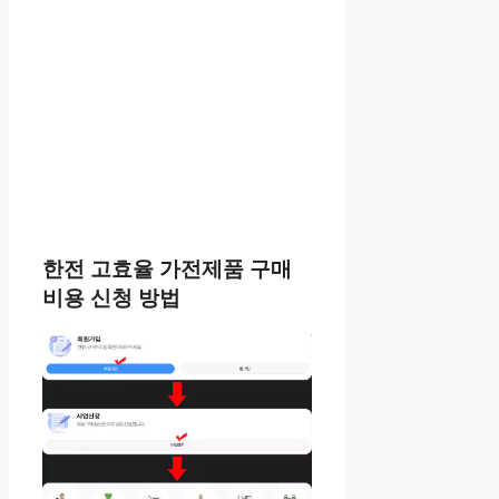
한전 고효율 가전제품 구매
비용 신청 방법