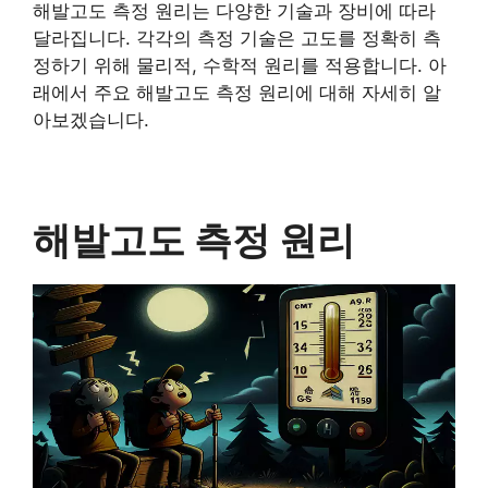
해발고도 측정 원리는 다양한 기술과 장비에 따라
달라집니다. 각각의 측정 기술은 고도를 정확히 측
정하기 위해 물리적, 수학적 원리를 적용합니다. 아
래에서 주요 해발고도 측정 원리에 대해 자세히 알
아보겠습니다.
해발고도 측정 원리