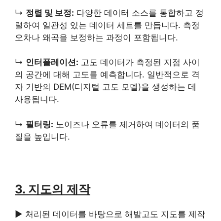
↳
정렬 및 보정:
다양한 데이터 소스를 통합하고 정
렬하여 일관성 있는 데이터 세트를 만듭니다. 측정
오차나 왜곡을 보정하는 과정이 포함됩니다.
↳
인터폴레이션:
고도 데이터가 측정된 지점 사이
의 공간에 대해 고도를 예측합니다. 일반적으로 격
자 기반의 DEM(디지털 고도 모델)을 생성하는 데
사용됩니다.
↳
필터링:
노이즈나 오류를 제거하여 데이터의 품
질을 높입니다.
3. 지도의 제작
▶ 처리된 데이터를 바탕으로 해발고도 지도를 제작