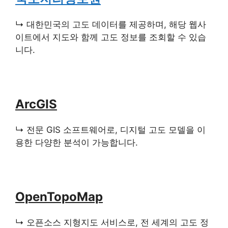
↳ 대한민국의 고도 데이터를 제공하며, 해당 웹사
이트에서 지도와 함께 고도 정보를 조회할 수 있습
니다.
ArcGIS
↳ 전문 GIS 소프트웨어로, 디지털 고도 모델을 이
용한 다양한 분석이 가능합니다.
OpenTopoMap
↳ 오픈소스 지형지도 서비스로, 전 세계의 고도 정