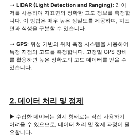
↳
LIDAR (Light Detection and Ranging):
레이
저를 사용하여 지표면의 정확한 고도 정보를 측정합
니다. 이 방법은 매우 높은 정밀도를 제공하며, 지표
면과 식생을 구분할 수 있습니다.
↳
GPS:
위성 기반의 위치 측정 시스템을 사용하여
특정 지점의 고도를 측정합니다. 고정밀 GPS 장비
를 활용하면 높은 정확도의 고도 데이터를 얻을 수
있습니다.
2. 데이터 처리 및 정제
▶ 수집한 데이터는 원시 형태로는 직접 사용하기
어려울 수 있으므로, 데이터 처리 및 정제 과정이 필
요합니다.