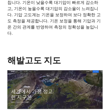
칩니다. 기온이 낮을수록 대기압이 빠르게 감소하
고, 기온이 높을수록 대기압의 감소율이 느려집니
다. 기압 고도계는 기온을 보정하여 보다 정확한 고
도 측정을 제공합니다. 기온 보정을 통해 기압과 기
온 간의 관계를 반영하여 측정의 정확성을 높입니
다.
해발고도 지도