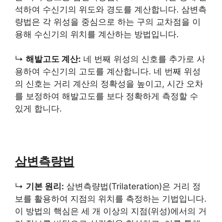
석하여 수신기의 위도와 경도를 계산합니다. 삼변측
량법은 각 위성을 중심으로 하는 구의 교차점을 이
용해 수신기의 위치를 계산하는 방법입니다.
↳
해발고도 계산:
네 번째 위성의 신호를 추가로 사
용하여 수신기의 고도를 계산합니다. 네 번째 위성
의 신호는 거리 계산의 정확성을 높이고, 시간 오차
를 보정하여 해발고도를 보다 정확하게 측정할 수
있게 합니다.
삼변측량법
↳
기본 원리:
삼변측량법(Trilateration)은 거리 정
보를 활용하여 지점의 위치를 측정하는 기법입니다.
이 방법의 핵심은 세 개 이상의 지점(위성)에서의 거