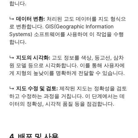
합니다.
↳
데이터 변환:
처리된 고도 데이터를 지도 형식으
로 변환합니다. GIS(Geographic Information
Systems) 소프트웨어를 사용하여 이 작업을 수행
합니다.
↳
지도의 시각화:
고도 정보를 색상, 등고선, 삼차
원 모델 등으로 시각화합니다. 이를 통해 사용자에
게 지형의 높낮이를 명확하게 전달할 수 있습니다.
↳
지도 수정 및 검토:
제작된 지도는 정확성을 검토
하고 수정하는 과정을 거칩니다. 이 단계에서는 데
이터의 정확성, 시각적 품질 등을 점검합니다.
4. 배포 및 사용