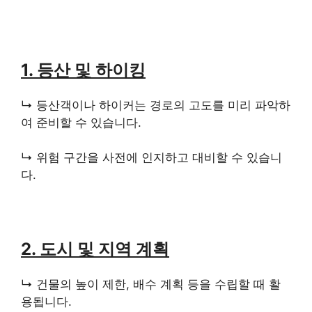
1. 등산 및 하이킹
↳ 등산객이나 하이커는 경로의 고도를 미리 파악하
여 준비할 수 있습니다.
↳ 위험 구간을 사전에 인지하고 대비할 수 있습니
다.
2. 도시 및 지역 계획
↳ 건물의 높이 제한, 배수 계획 등을 수립할 때 활
용됩니다.