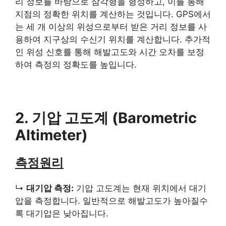
리 정보를 바탕으로 삼각형을 형성하고, 이를 통해
지점의 정확한 위치를 계산하는 것입니다. GPS에서
는 세 개 이상의 위성으로부터 받은 거리 정보를 사
용하여 지구상의 수신기 위치를 계산합니다. 추가적
인 위성 신호를 통해 해발고도와 시간 오차를 보정
하여 측정의 정확도를 높입니다.
2. 기압 고도계 (Barometric
Altimeter)
측정원리
↳
대기압 측정:
기압 고도계는 현재 위치에서 대기
압을 측정합니다. 일반적으로 해발고도가 높아질수
록 대기압은 낮아집니다.