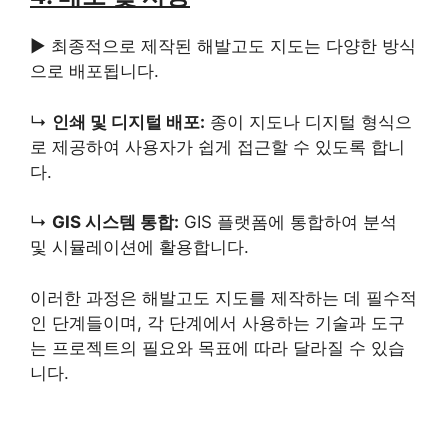
▶ 최종적으로 제작된 해발고도 지도는 다양한 방식
으로 배포됩니다.
↳
인쇄 및 디지털 배포:
종이 지도나 디지털 형식으
로 제공하여 사용자가 쉽게 접근할 수 있도록 합니
다.
↳
GIS 시스템 통합:
GIS 플랫폼에 통합하여 분석
및 시뮬레이션에 활용합니다.
이러한 과정은 해발고도 지도를 제작하는 데 필수적
인 단계들이며, 각 단계에서 사용하는 기술과 도구
는 프로젝트의 필요와 목표에 따라 달라질 수 있습
니다.