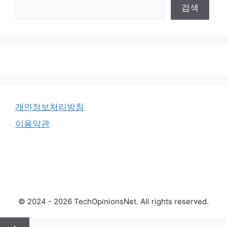
검색
개인정보처리방침
이용약관
© 2024 - 2026 TechOpinionsNet. All rights reserved.