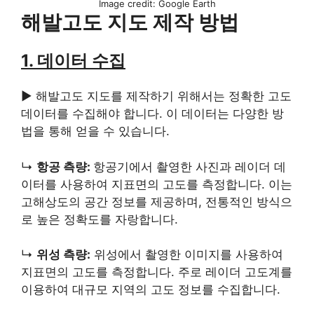
Image credit: Google Earth
해발고도 지도 제작 방법
1. 데이터 수집
▶ 해발고도 지도를 제작하기 위해서는 정확한 고도
데이터를 수집해야 합니다. 이 데이터는 다양한 방
법을 통해 얻을 수 있습니다.
↳
항공 측량:
항공기에서 촬영한 사진과 레이더 데
이터를 사용하여 지표면의 고도를 측정합니다. 이는
고해상도의 공간 정보를 제공하며, 전통적인 방식으
로 높은 정확도를 자랑합니다.
↳
위성 측량:
위성에서 촬영한 이미지를 사용하여
지표면의 고도를 측정합니다. 주로 레이더 고도계를
이용하여 대규모 지역의 고도 정보를 수집합니다.