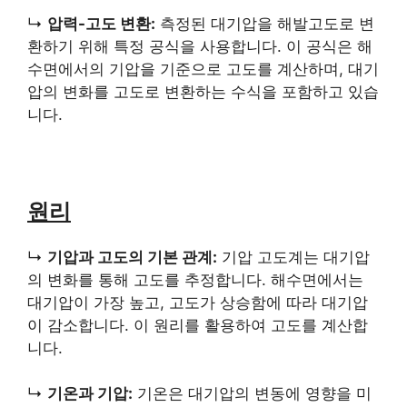
↳
압력-고도 변환:
측정된 대기압을 해발고도로 변
환하기 위해 특정 공식을 사용합니다. 이 공식은 해
수면에서의 기압을 기준으로 고도를 계산하며, 대기
압의 변화를 고도로 변환하는 수식을 포함하고 있습
니다.
원리
↳
기압과 고도의 기본 관계:
기압 고도계는 대기압
의 변화를 통해 고도를 추정합니다. 해수면에서는
대기압이 가장 높고, 고도가 상승함에 따라 대기압
이 감소합니다. 이 원리를 활용하여 고도를 계산합
니다.
↳
기온과 기압:
기온은 대기압의 변동에 영향을 미