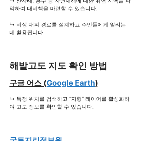
↳ 산사태, 홍수 등 자연재해에 대한 위험 지역을 파
악하여 대비책을 마련할 수 있습니다.
↳ 비상 대피 경로를 설계하고 주민들에게 알리는
데 활용됩니다.
해발고도 지도 확인 방법
구글 어스 (
Google Earth
)
↳ 특정 위치를 검색하고 “지형” 레이어를 활성화하
여 고도 정보를 확인할 수 있습니다.
국토지리정보원