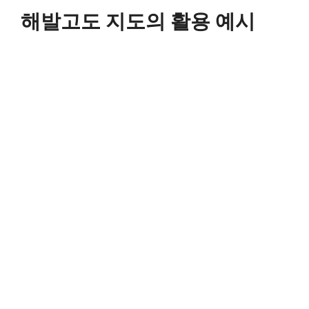
해발고도 지도의 활용 예시