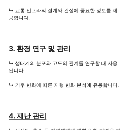
↳ 교통 인프라의 설계와 건설에 중요한 정보를 제
공합니다.
3. 환경 연구 및 관리
↳ 생태계의 분포와 고도의 관계를 연구할 때 사용
됩니다.
↳ 기후 변화에 따른 지형 변화 분석에 유용합니다.
4. 재난 관리