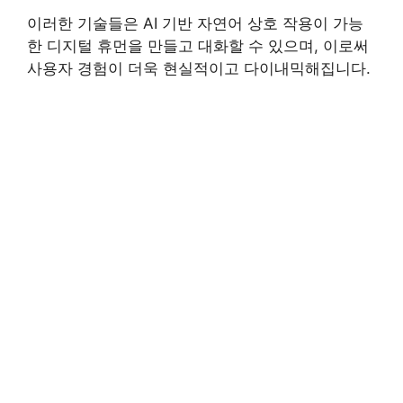
이러한 기술들은 AI 기반 자연어 상호 작용이 가능
한 디지털 휴먼을 만들고 대화할 수 있으며, 이로써
사용자 경험이 더욱 현실적이고 다이내믹해집니다.