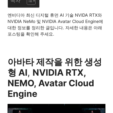
목차
엔비디아 최신 디지털 휴먼 AI 기술 NVIDA RTX와
NVIDIA NeMo 및 NVIDIA Avatar Cloud Engine에
대한 정보를 정리한 글입니다. 자세한 내용은 아래
포스팅을 확인해 주세요.
아바타 제작을 위한 생성
형 AI
,
NVIDIA RTX,
NEMO, Avatar Cloud
Engine