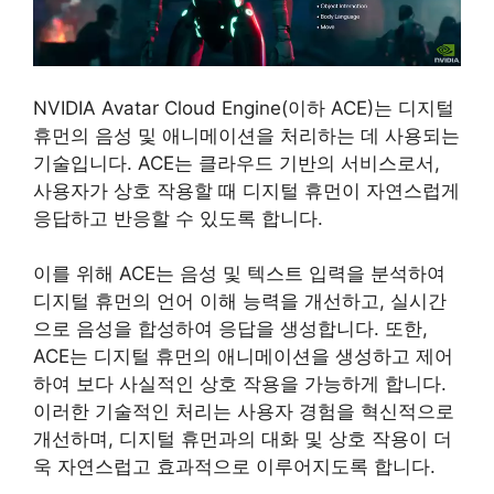
NVIDIA Avatar Cloud Engine(이하 ACE)는 디지털
휴먼의 음성 및 애니메이션을 처리하는 데 사용되는
기술입니다. ACE는 클라우드 기반의 서비스로서,
사용자가 상호 작용할 때 디지털 휴먼이 자연스럽게
응답하고 반응할 수 있도록 합니다.
이를 위해 ACE는 음성 및 텍스트 입력을 분석하여
디지털 휴먼의 언어 이해 능력을 개선하고, 실시간
으로 음성을 합성하여 응답을 생성합니다. 또한,
ACE는 디지털 휴먼의 애니메이션을 생성하고 제어
하여 보다 사실적인 상호 작용을 가능하게 합니다.
이러한 기술적인 처리는 사용자 경험을 혁신적으로
개선하며, 디지털 휴먼과의 대화 및 상호 작용이 더
욱 자연스럽고 효과적으로 이루어지도록 합니다.