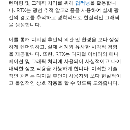
렌더링 및 그래픽 처리를 위해
딥러닝
을 활용합니
다. RTX는 광선 추적 알고리즘을 사용하여 실제 광
선의 경로를 추적하고 광학적으로 현실적인 그래픽
을 생성합니다.
이를 통해 디지털 휴먼의 외관 및 환경을 보다 생생
하게 렌더링하고, 실제 세계와 유사한 시각적 경험
을 제공합니다. 또한, RTX는 디지털 아바타의 애니
메이션 및 그래픽 처리에 사용되어 사실적이고 다이
내믹한 상호 작용을 가능하게 합니다. 이러한 기술
적인 처리는 디지털 휴먼이 사용자와 보다 현실적이
고 몰입적인 상호 작용을 할 수 있도록 도와줍니다.