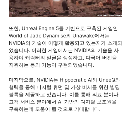
또한, Unreal Engine 5를 기반으로 구축된 게임인
World of Jade Dynamise와 Unawake에서는
NVIDIA의 기술이 어떻게 활용되고 있는지가 소개되
었습니다. 이러한 게임에서는 NVIDIA의 기술을 사
용하여 캐릭터의 얼굴을 생성하고, 다국어 버전을
지원하는 등의 기능이 구현되었습니다.
마지막으로, NVIDIA는 Hippocratic AI와 UneeQ와
협력을 통해 디지털 휴먼 및 가상 비서를 위한 빌딩
블록을 제공하고 있습니다. 이를 통해 의료 분야나
고객 서비스 분야에서 AI 기반의 디지털 보조원을
구축하는데 도움이 될 것으로 기대합니다.