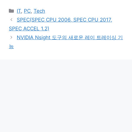
카
IT
,
PC
,
Tech
테
SPEC(SPEC CPU 2006, SPEC CPU 2017,
고
SPEC ACCEL 1.2)
리
NVIDIA Nsight 도구의 새로운 레이 트레이싱 기
능