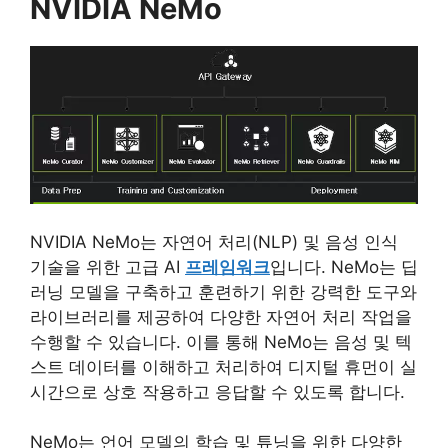
NVIDIA NeMo
NVIDIA NeMo는 자연어 처리(NLP) 및 음성 인식
기술을 위한 고급 AI
프레임워크
입니다. NeMo는 딥
러닝 모델을 구축하고 훈련하기 위한 강력한 도구와
라이브러리를 제공하여 다양한 자연어 처리 작업을
수행할 수 있습니다. 이를 통해 NeMo는 음성 및 텍
스트 데이터를 이해하고 처리하여 디지털 휴먼이 실
시간으로 상호 작용하고 응답할 수 있도록 합니다.
NeMo는 언어 모델의 학습 및 튜닝을 위한 다양한