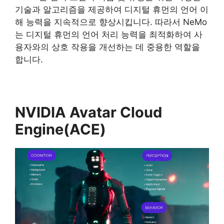
기술과 알고리즘을 제공하여 디지털 휴먼의 언어 이
해 능력을 지속적으로 향상시킵니다. 따라서 NeMo
는 디지털 휴먼의 언어 처리 능력을 최적화하여 사
용자와의 상호 작용을 개선하는 데 중용한 역할을
합니다.
NVIDIA Avatar Cloud
Engine(ACE)