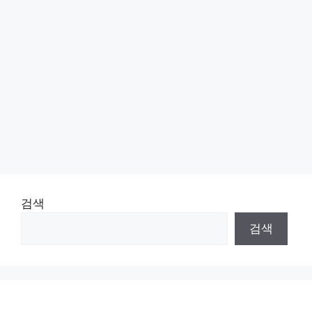
검색
검색