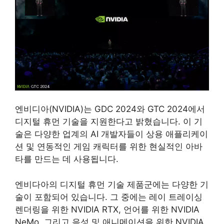
엔비디아(NVIDIA)는 GDC 2024와 GTC 2024에서
디지털 휴먼 기술을 지원한다고 밝혔습니다. 이 기
술은 다양한 업계의 AI 개발자들이 상용 애플리케이
션 및 연동적인 게임 캐릭터를 위한 현실적인 아바
타를 만드는 데 사용됩니다.
엔비다아의 디지털 휴먼 기술 제품군에는 다양한 기
술이 포함되어 있습니다. 그 중에는 레이 트레이싱
렌더링을 위한 NVIDIA RTX, 언어를 위한 NVIDIA
NeMo, 그리고 음성 및 애니메이션을 위한 NVIDIA