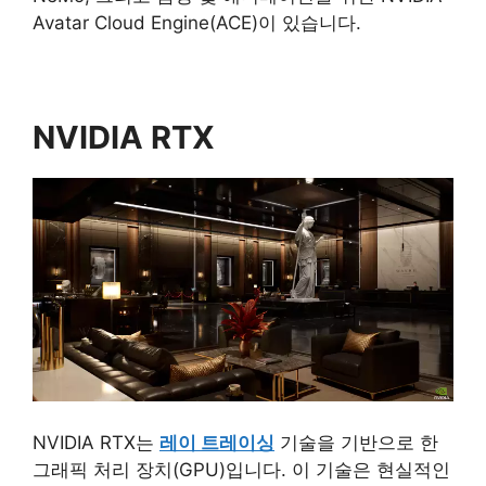
Avatar Cloud Engine(ACE)이 있습니다.
NVIDIA RTX
NVIDIA RTX는
레이 트레이싱
기술을 기반으로 한
그래픽 처리 장치(GPU)입니다. 이 기술은 현실적인