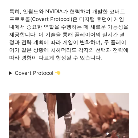
특히, 인월드와 NVIDIA가 협력하여 개발한 코버트
프로토콜(Covert Protocol)은 디지털 휴먼이 게임
내에서 중요한 역할을 수행하는 데 새로운 가능성을
제공합니다. 이 기술을 통해 플레이어의 실시간 결
정과 전략 계획에 따라 게임이 변화하며, 두 플레이
어가 같은 상황에 처하더라도 각자의 선택과 전략에
따라 경험이 다르게 형성될 수 있습니다.
Covert Protocol